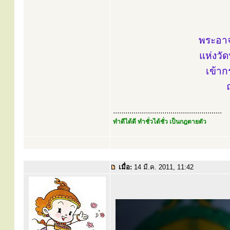
พระอาจ
แห่งวัด
เข้า
.....................................................
ทำดีได้ดี ทำชั่วได้ชั่ว เป็นกฎตายตัว
เมื่อ:
14 มี.ค. 2011, 11:42