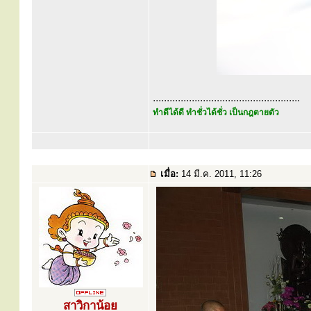
.....................................................
ทำดีได้ดี ทำชั่วได้ชั่ว เป็นกฎตายตัว
เมื่อ:
14 มี.ค. 2011, 11:26
สาวิกาน้อย