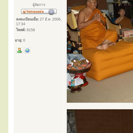
ผู้จัดการ
ลงทะเบียนเมื่อ:
27 มี.ค. 2006,
17:34
โพสต์:
8158
อายุ:
0