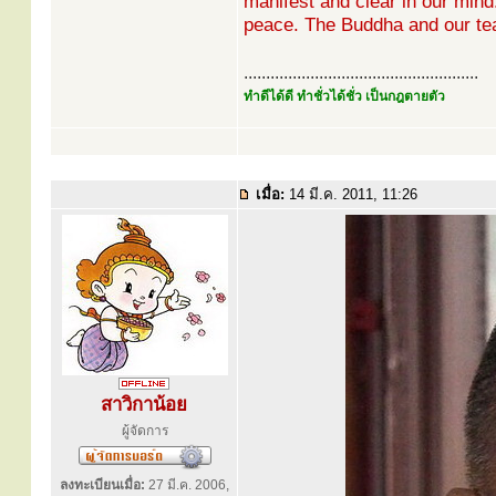
manifest and clear in our mind
peace. The Buddha and our te
.....................................................
ทำดีได้ดี ทำชั่วได้ชั่ว เป็นกฎตายตัว
เมื่อ:
14 มี.ค. 2011, 11:26
สาวิกาน้อย
ผู้จัดการ
ลงทะเบียนเมื่อ:
27 มี.ค. 2006,