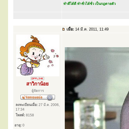
ทำดีได้ดี ทำชั่วได้ชั่ว เป็นกฎตายตัว
เมื่อ:
14 มี.ค. 2011, 11:49
สาวิกาน้อย
ผู้จัดการ
ลงทะเบียนเมื่อ:
27 มี.ค. 2006,
17:34
โพสต์:
8158
อายุ:
0