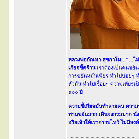
หลวงพ่อกัณหา สุขกาโม : “...ไม่
เกียจขี้คร้าน
เราต้องเป็นคนขยัน
การขยันหมั่นเพียร ทำไปบ่อยๆ ทำ
หัวมัน ทำไปเรื่อยๆ ความเพียรเป็นส
๑๐๐ ปี
ความขี้เกียจมันทำลายคน ความขยั
ท่านขยันมาก เดินจงกรมมาก นั่ง
อริยเจ้าให้เรากราบไหว้ ไม่มีองค
.....................................................