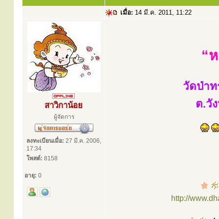
เมื่อ:
14 มี.ค. 2011, 11:22
“ห
วัดป่าท
ต.วั
สาวิกาน้อย
ผู้จัดการ
ลงทะเบียนเมื่อ:
27 มี.ค. 2006,
17:34
โพสต์:
8158
อายุ:
0
http://www.d