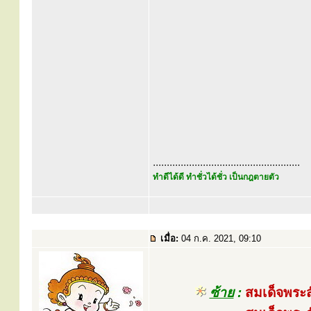
.....................................................
ทำดีได้ดี ทำชั่วได้ชั่ว เป็นกฎตายตัว
เมื่อ:
04 ก.ค. 2021, 09:10
ซ้าย
:
สมเด็จพระ