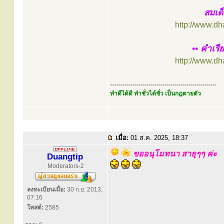
สมเด
http://www.d
•• คำเร
http://www.d
.....................................................
ทำดีได้ดี ทำชั่วได้ชั่ว เป็นกฎตายตัว
เมื่อ:
01 ส.ค. 2025, 18:37
ขออนุโมทนา สาธุๆๆ ค่ะ
Duangtip
Moderators-2
ลงทะเบียนเมื่อ:
30 ก.ย. 2013,
07:16
โพสต์:
2585