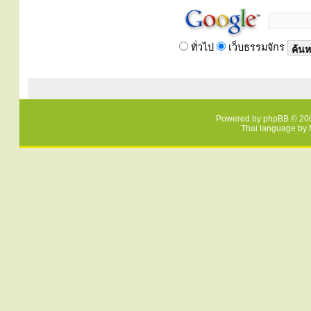
ทั่วไป
เว็บธรรมจักร
Powered by
phpBB
© 200
Thai language by