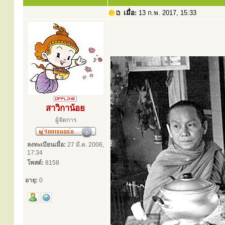
เมื่อ:
13 ก.พ. 2017, 15:33
สาวิกาน้อย
ผู้จัดการ
ลงทะเบียนเมื่อ:
27 มี.ค. 2006,
17:34
โพสต์:
8158
อายุ:
0