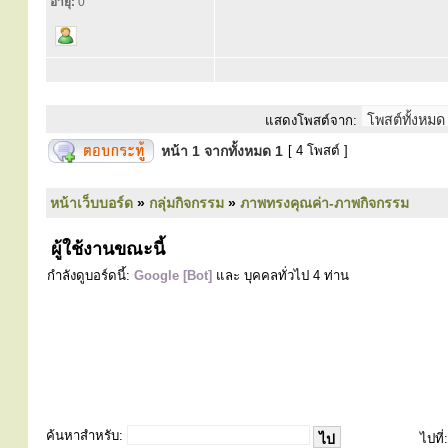
อายุ:
0
แสดงโพสต์จาก:
หน้า
1
จากทั้งหมด
1
[ 4 โพสต์ ]
หน้าเว็บบอร์ด
»
กลุ่มกิจกรรม
»
ภาพทรงคุณค่า-ภาพกิจกรรม
ผู้ใช้งานขณะนี้
กำลังดูบอร์ดนี้:
Google [Bot]
และ บุคคลทั่วไป 4 ท่าน
ค้นหาสำหรับ:
ไปที่: