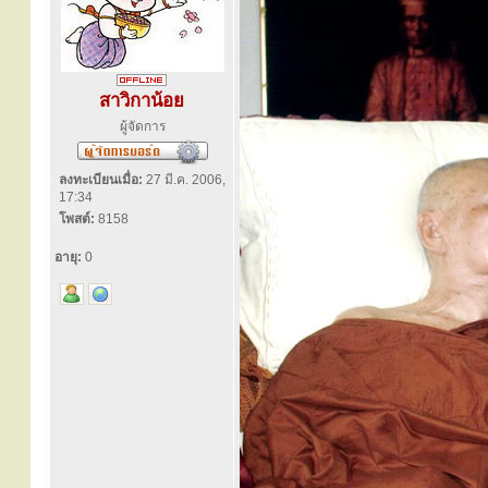
สาวิกาน้อย
ผู้จัดการ
ลงทะเบียนเมื่อ:
27 มี.ค. 2006,
17:34
โพสต์:
8158
อายุ:
0