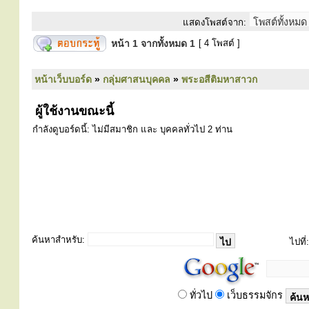
แสดงโพสต์จาก:
หน้า
1
จากทั้งหมด
1
[ 4 โพสต์ ]
หน้าเว็บบอร์ด
»
กลุ่มศาสนบุคคล
»
พระอสีติมหาสาวก
ผู้ใช้งานขณะนี้
กำลังดูบอร์ดนี้: ไม่มีสมาชิก และ บุคคลทั่วไป 2 ท่าน
ค้นหาสำหรับ:
ไปที่:
ทั่วไป
เว็บธรรมจักร