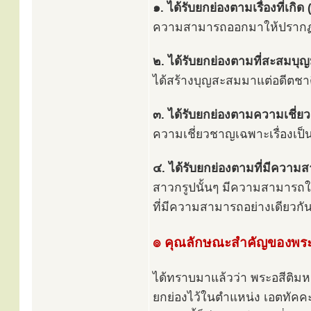
๑. ได้รับยกย่องตามเรื่องที่เกิด (
ความสามารถออกมาให้ปรากฏโดย
๒. ได้รับยกย่องตามที่สะสมบุ
ได้สร้างบุญสะสมมาแต่อดีตชาติ
๓. ได้รับยกย่องตามความเชี่ย
ความเชี่ยวชาญเฉพาะเรื่องเป็
๔. ได้รับยกย่องตามที่มีความสา
สาวกรูปนั้นๆ มีความสามารถในเ
ที่มีความสามารถอย่างเดียวกั
๏ คุณลักษณะสำคัญของพระ
ได้ทราบมาแล้วว่า พระอสีติมหาส
ยกย่องไว้ในตำแหน่ง เอตทัคค