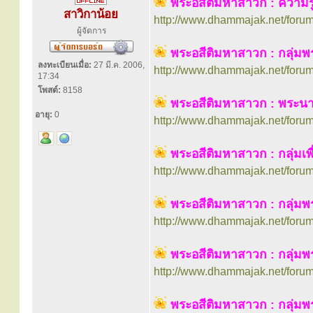
พระอสีติมหาสาวก : ความรู้
สาวิกาน้อย
http://www.dhammajak.net/foru
ผู้จัดการ
พระอสีติมหาสาวก : กลุ่มพร
ลงทะเบียนเมื่อ:
27 มี.ค. 2006,
http://www.dhammajak.net/foru
17:34
โพสต์:
8158
พระอสีติมหาสาวก : พระน
อายุ:
0
http://www.dhammajak.net/foru
พระอสีติมหาสาวก : กลุ่มเ
http://www.dhammajak.net/foru
พระอสีติมหาสาวก : กลุ่มพร
http://www.dhammajak.net/foru
พระอสีติมหาสาวก : กลุ่มพ
http://www.dhammajak.net/foru
พระอสีติมหาสาวก : กลุ่ม