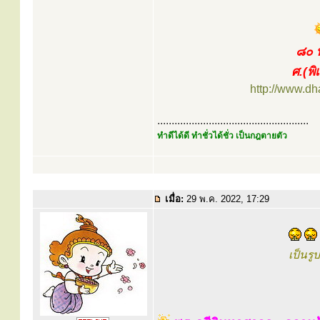
๘๐ 
ศ.(พ
http://www.d
.....................................................
ทำดีได้ดี ทำชั่วได้ชั่ว เป็นกฎตายตัว
เมื่อ:
29 พ.ค. 2022, 17:29
เป็นรู