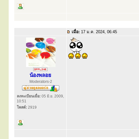
เมื่อ:
17 ม.ค. 2024, 06:45
น้องพลอย
Moderators-2
ลงทะเบียนเมื่อ:
05 มิ.ย. 2009,
10:51
โพสต์:
2919