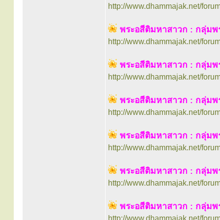
http://www.dhammajak.net/foru
พระอสีติมหาสาวก : กลุ่ม
http://www.dhammajak.net/foru
พระอสีติมหาสาวก : กลุ่ม
http://www.dhammajak.net/foru
พระอสีติมหาสาวก : กลุ่
http://www.dhammajak.net/foru
พระอสีติมหาสาวก : กลุ่มพ
http://www.dhammajak.net/foru
พระอสีติมหาสาวก : กลุ่มพ
http://www.dhammajak.net/foru
พระอสีติมหาสาวก : กลุ่มพ
http://www.dhammajak.net/foru