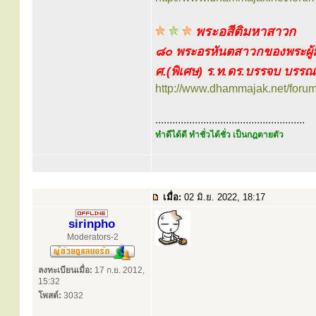
พระอสีติมหาสาวก
๘๐ พระอรหันตสาวกของพระผู้ม
ศ.(พิเศษ) ร.ท.ดร.บรรจบ บรรณ
http://www.dhammajak.net/foru
.....................................................
ทำดีได้ดี ทำชั่วได้ชั่ว เป็นกฎตายตัว
เมื่อ:
02 มิ.ย. 2022, 18:17
sirinpho
Moderators-2
ลงทะเบียนเมื่อ:
17 ก.ย. 2012,
15:32
โพสต์:
3032