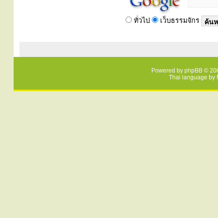
ทั่วไป
เว็บธรรมจักร
Powered by
phpBB
© 200
Thai language by