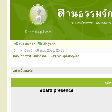
สมัครสมาชิก
เข้าสู่ระบบ
วันเวลาปัจจุบัน 08 ส.ค. 2026, 20:23
แสดงกระทู้ที่ยังไม่มีการตอบ
|
แสดงกระทู้ที่เปิดดูแล้ว
หน้าเว็บบอร์ด
ดูประ
Board presence