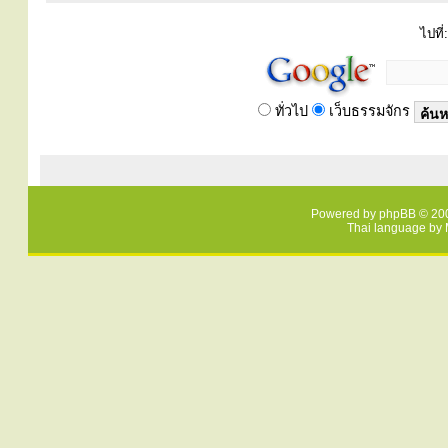
ไปที่:
ทั่วไป
เว็บธรรมจักร
Powered by
phpBB
© 200
Thai language by