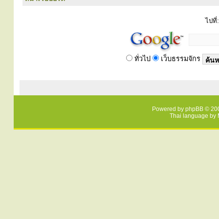
ไปที่:
ทั่วไป
เว็บธรรมจักร
Powered by
phpBB
© 200
Thai language by