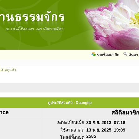
รายชื่อสมาชิก
ค้นหา
่เปิดดูแล้ว
ดูประวัติส่วนตัว - Duangtip
nce
สถิติสมาชิ
ลงทะเบียนเมื่อ:
30 ก.ย. 2013, 07:16
ใช้งานล่าสุด:
13 พ.ย. 2025, 19:09
2585
โพสต์ทั้งหมด: