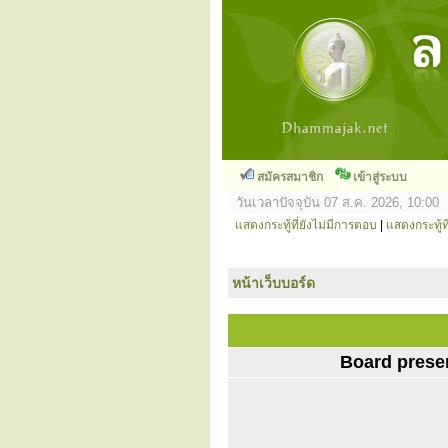
สมัครสมาชิก
เข้าสู่ระบบ
วันเวลาปัจจุบัน 07 ส.ค. 2026, 10:00
แสดงกระทู้ที่ยังไม่มีการตอบ
|
แสดงกระทู้ที
หน้าเว็บบอร์ด
Board prese