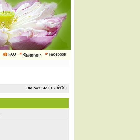
FAQ
Facebook
ห้องสนทนา
เขตเวลา GMT + 7 ชั่วโมง
ก