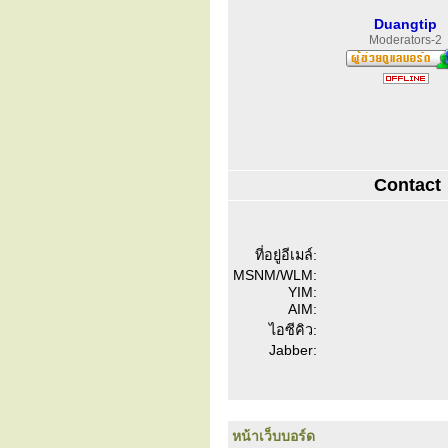
Duangtip
Moderators-2
Contact
ที่อยู่อีเมล์:
MSNM/WLM:
YIM:
AIM:
ไอซีคิว:
Jabber:
หน้าเว็บบอร์ด