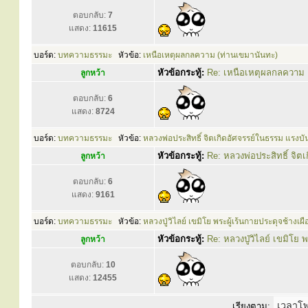
ตอบกลับ:
7
แสดง:
11615
บอร์ด:
บทความธรรมะ
หัวข้อ:
เหนือเหตุผลกลความ (ท่านเขมานันทะ)
หัวข้อกระทู้:
Re: เหนือเหตุผลกลความ 
ลูกหว้า
ตอบกลับ:
6
แสดง:
8724
บอร์ด:
บทความธรรมะ
หัวข้อ:
หลวงพ่อประสิทธิ์ จิตเกิดอัศจรรย์ในธรรม แร
หัวข้อกระทู้:
Re: หลวงพ่อประสิทธิ์ จิ
ลูกหว้า
ตอบกลับ:
6
แสดง:
9161
บอร์ด:
บทความธรรมะ
หัวข้อ:
หลวงปู่วิไลย์ เขมิโย พระผู้เร้นกายประดุจช้างเผื
หัวข้อกระทู้:
Re: หลวงปู่วิไลย์ เขมิโย 
ลูกหว้า
ตอบกลับ:
10
แสดง:
12455
เรียงตาม: