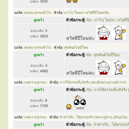
แสดง:
3541
บอร์ด:
สนทนาธรรมทั่วไป
หัวข้อ:
เก่าไป ใหม่มา สวัสดีปีใหม่ครับ
หัวข้อกระทู้:
Re: เก่าไป ใหม่มา สวัสดีป
ลูกหว้า
ตอบกลับ:
3
แสดง:
3825
สวัสดีปีใหม่ค่ะ
บอร์ด:
สนทนาธรรมทั่วไป
หัวข้อ:
สุขสันต์วันปีใหม่
หัวข้อกระทู้:
Re: สุขสันต์วันปีใหม่
ลูกหว้า
ตอบกลับ:
4
แสดง:
4082
สวัสดีปีใหม่ค่ะ
บอร์ด:
บทความธรรมะ
หัวข้อ:
การให้ธรรมที่แท้จริง (สมเด็จพระญาณสังวรฯ)
หัวข้อกระทู้:
Re: การให้ธรรมที่แท้จริ
ลูกหว้า
ตอบกลับ:
8
แสดง:
7795
บอร์ด:
บทความธรรมะ
หัวข้อ:
ถ้าทำจริง...ได้ธรรมจริง (หลวงปู่สาม อกิญฺจโน)
หัวข้อกระทู้:
Re: ถ้าทำจริง...ได้ธรรมจร
ลูกหว้า