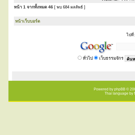
หน้า
1
จากทั้งหมด
46
[ พบ 684 ผลลัพธ์ ]
หน้าเว็บบอร์ด
ไปที่:
ทั่วไป
เว็บธรรมจักร
Powered by
phpBB
© 200
Thai language by