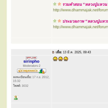
รวมคำสอน “หลวงปู่แหวน 
http://www.dhammajak.net/foru
ประมวลภาพ “หลวงปู่แหวน ส
http://www.dhammajak.net/foru
เมื่อ:
13 มี.ค. 2025, 09:43
sirinpho
Moderators-2
ลงทะเบียนเมื่อ:
17 ก.ย. 2012,
15:32
โพสต์:
3032