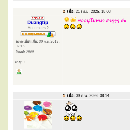
เมื่อ:
21 เม.ย. 2025, 18:08
ขออนุโมทนา สาธุๆๆ ค่ะ
Duangtip
Moderators-2
ลงทะเบียนเมื่อ:
30 ก.ย. 2013,
07:16
โพสต์:
2585
อายุ:
0
เมื่อ:
09 ก.พ. 2026, 08:14