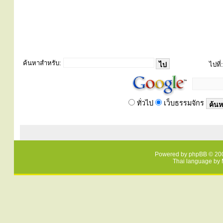
ค้นหาสำหรับ:
ไปที่:
ทั่วไป
เว็บธรรมจักร
Powered by
phpBB
© 200
Thai language by