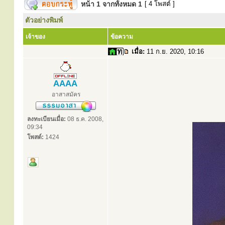
หน้า
1
จากทั้งหมด
1
[ 4 โพสต์ ]
ตัวอย่างพิมพ์
เจ้าของ
ข้อความ
เมื่อ:
11 ก.ย. 2020, 10:16
AAAA
อาสาสมัคร
ลงทะเบียนเมื่อ:
08 ธ.ค. 2008,
09:34
โพสต์:
1424