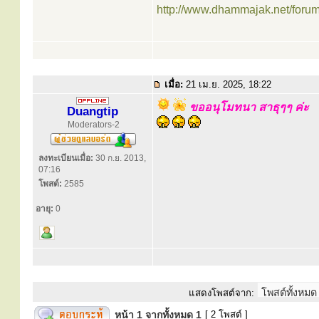
http://www.dhammajak.net/foru
เมื่อ:
21 เม.ย. 2025, 18:22
ขออนุโมทนา สาธุๆๆ ค่ะ
Duangtip
Moderators-2
ลงทะเบียนเมื่อ:
30 ก.ย. 2013,
07:16
โพสต์:
2585
อายุ:
0
แสดงโพสต์จาก:
หน้า
1
จากทั้งหมด
1
[ 2 โพสต์ ]