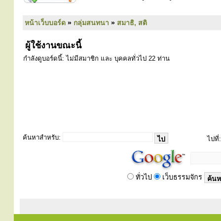
หน้าเว็บบอร์ด
»
กลุ่มสนทนา
»
สมาธิ, สติ
ผู้ใช้งานขณะนี้
กำลังดูบอร์ดนี้: ไม่มีสมาชิก และ บุคคลทั่วไป 22 ท่าน
ค้นหาสำหรับ:
ไปที่:
ทั่วไป
เว็บธรรมจักร