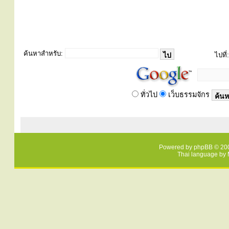
ค้นหาสำหรับ:
ไปที่:
ทั่วไป
เว็บธรรมจักร
Powered by
phpBB
© 200
Thai language by