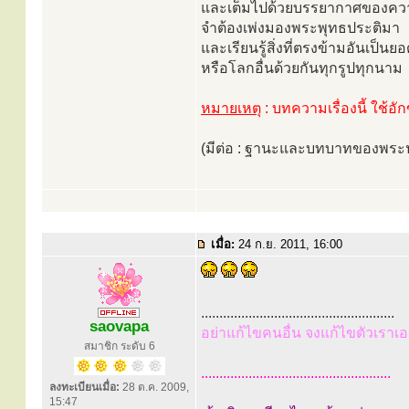
และเต็มไปด้วยบรรยากาศของคว
จำต้องเพ่งมองพระพุทธประติมา
และเรียนรู้สิ่งที่ตรงข้ามอันเป็
หรือโลกอื่นด้วยกันทุกรูปทุกนาม
หมายเหตุ
: บทความเรื่องนี้ ใช้อั
(มีต่อ : ฐานะและบทบาทของพระ
เมื่อ:
24 ก.ย. 2011, 16:00
.....................................................
saovapa
อย่าแก้ไขคนอื่น จงแก้ไขตัวเราเอ
สมาชิก ระดับ 6
....................................................
ลงทะเบียนเมื่อ:
28 ต.ค. 2009,
15:47