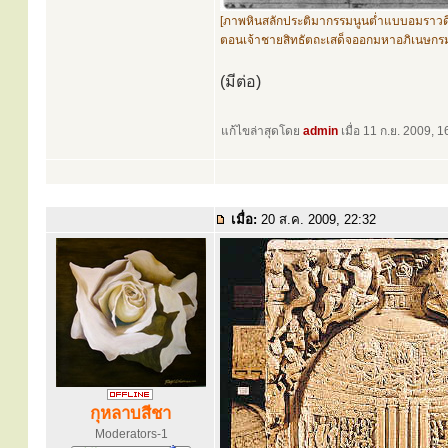
[ภาพหินสลักประติมากรรมนูนต่ำแบบอมราวด
ตอนเจ้าชายสิทธัตถะเสด็จออกมหาอภิเนษกรม
(มีต่อ)
แก้ไขล่าสุดโดย
admin
เมื่อ 11 ก.ย. 2009, 16
เมื่อ:
20 ส.ค. 2009, 22:32
กุหลาบสีชา
Moderators-1