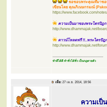
ขอขอบพระคุณที่มาขอ
เขียนโดย คุณภิเนษกรมณ์ (Pako
https://www.facebook.com/notes
ความเป็นมาของพระไตรปิฎก 
http://www.dhammajak.net/boar
ดาวน์โหลดฟรี !!..พระไตรปิ
http://www.dhammajak.net/foru
.....................................................
ทำดีได้ดี ทำชั่วได้ชั่ว เป็นกฎตายตัว
เมื่อ:
27 เม.ย. 2014, 18:56
ความเป็