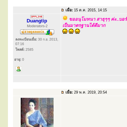
เมื่อ:
15 ต.ค. 2015, 14:15
ขออนุโมทนา สาธุๆๆ ค่ะ..บอร
Duangtip
เป็นมาตรฐานได้ดีมาก
Moderators-2
ลงทะเบียนเมื่อ:
30 ก.ย. 2013,
07:16
โพสต์:
2585
อายุ:
0
เมื่อ:
29 พ.ค. 2019, 20:54