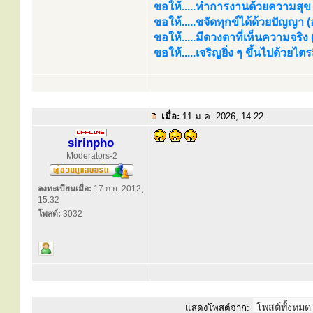
ขอให้.....ทำการงานด้วยความสุข (
ขอให้.....ขจัดทุกข์ได้ด้วยปัญญา (อร
ขอให้.....มีดวงตาที่เห็นความจริง
ขอให้.....เจริญยิ่ง ๆ ขึ้นไปด้วยไ
เมื่อ:
11 ม.ค. 2026, 14:22
sirinpho
Moderators-2
ลงทะเบียนเมื่อ:
17 ก.ย. 2012,
15:32
โพสต์:
3032
แสดงโพสต์จาก: