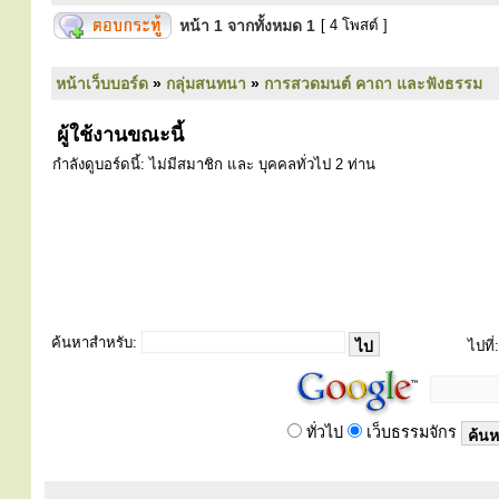
หน้า
1
จากทั้งหมด
1
[ 4 โพสต์ ]
หน้าเว็บบอร์ด
»
กลุ่มสนทนา
»
การสวดมนต์ คาถา และฟังธรรม
ผู้ใช้งานขณะนี้
กำลังดูบอร์ดนี้: ไม่มีสมาชิก และ บุคคลทั่วไป 2 ท่าน
ค้นหาสำหรับ:
ไปที่:
ทั่วไป
เว็บธรรมจักร