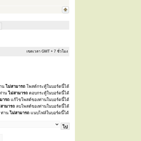
เขตเวลา GMT + 7 ชั่วโมง
่าน
ไม่สามารถ
โพสต์กระทู้ในบอร์ดนี้ได้
ท่าน
ไม่สามารถ
ตอบกระทู้ในบอร์ดนี้ได้
ามารถ
แก้ไขโพสต์ของท่านในบอร์ดนี้ได้
่สามารถ
ลบโพสต์ของท่านในบอร์ดนี้ได้
ท่าน
ไม่สามารถ
แนบไฟล์ในบอร์ดนี้ได้