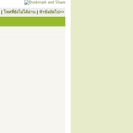
|
โพสที่ยังไม่ได้อ่าน
|
หัวข้อถัดไป>>