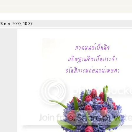
6 พ.ย. 2009, 10:37