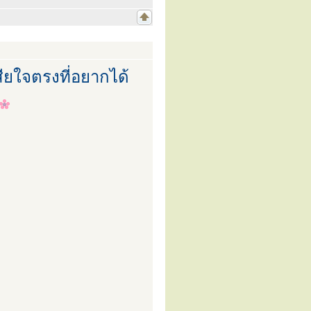
ียใจตรงที่อยากได้