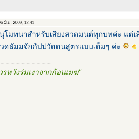
6 มิ.ย. 2009, 12:41
นุโมทนาสำหรับเสียงสวดมนต์ทุกบทค่ะ แต่เส
วดธัมมจักกัปปวัตตนสูตรแบบเต็มๆ ค่ะ
..........................................
วรหวังร่มเงาจากก้อนเมฆ"