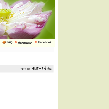
FAQ
Facebook
ห้องสนทนา
เขตเวลา GMT + 7 ชั่วโมง