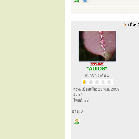
เมื่อ:
2
*ADIOS*
สมาชิก ระดับ 1
ลงทะเบียนเมื่อ:
23 พ.ย. 2009,
15:24
โพสต์:
28
อายุ:
0