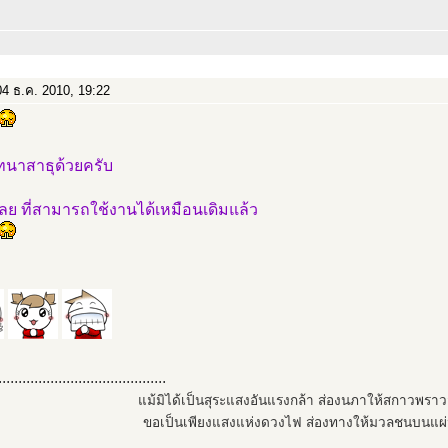
4 ธ.ค. 2010, 19:22
ทนาสาธุด้วยครับ
ง่ลย ที่สามารถใช้งานได้เหมือนเดิมแล้ว
..........................................
แม้มิได้เป็นสุระแสงอันแรงกล้า ส่องนภาให้สกาวพรา
ขอเป็นเพียงแสงแห่งดวงไฟ ส่องทางให้มวลชนบนแผ่