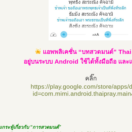
แอพพลิเคชั่น “บทสวดมนต์” Thai
อยู่บนระบบ Android ใช้ได้ทั้งมือถือ แล
คลิ๊ก
https://play.google.com/store/apps/d
id=com.mimi.android.thaipray.main
กระทู้เกี่ยวกับ “การสวดมนต์”