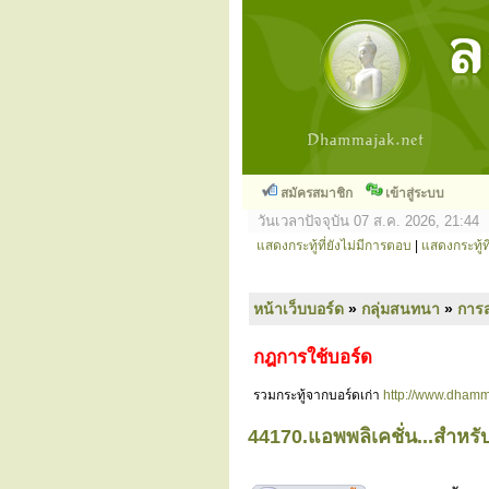
สมัครสมาชิก
เข้าสู่ระบบ
วันเวลาปัจจุบัน 07 ส.ค. 2026, 21:44
แสดงกระทู้ที่ยังไม่มีการตอบ
|
แสดงกระทู้ที
หน้าเว็บบอร์ด
»
กลุ่มสนทนา
»
การ
กฎการใช้บอร์ด
รวมกระทู้จากบอร์ดเก่า
http://www.dhamm
44170.แอพพลิเคชั่น...สำหรับ