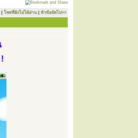
|
โพสที่ยังไม่ได้อ่าน
|
หัวข้อถัดไป>>
น
!