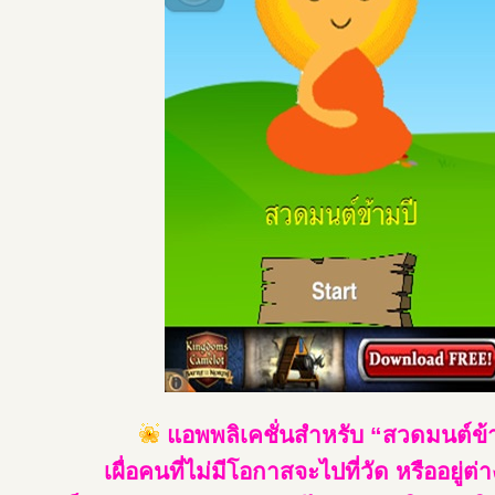
แอพพลิเคชั่นสำหรับ “สวดมนต์ข้
เผื่อคนที่ไม่มีโอกาสจะไปที่วัด หรืออยู่ต