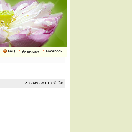
FAQ
Facebook
ห้องสนทนา
เขตเวลา GMT + 7 ชั่วโมง