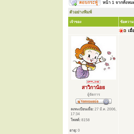
หน้า
1
จากทั้งห
ตัวอย่างพิมพ์
เจ้าของ
ข้อความ
เมื่
สาวิกาน้อย
ผู้จัดการ
ลงทะเบียนเมื่อ:
27 มี.ค. 2006,
17:34
โพสต์:
8158
อายุ:
0