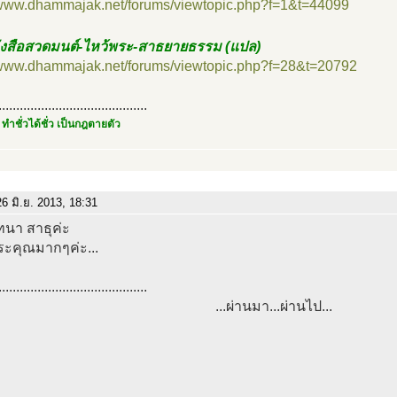
//www.dhammajak.net/forums/viewtopic.php?f=1&t=44099
ังสือสวดมนต์-ไหว้พระ-สาธยายธรรม (แปล)
//www.dhammajak.net/forums/viewtopic.php?f=28&t=20792
..........................................
 ทำชั่วได้ชั่ว เป็นกฎตายตัว
6 มิ.ย. 2013, 18:31
ทนา สาธุค่ะ
ะคุณมากๆค่ะ...
..........................................
...ผ่านมา...ผ่านไป...