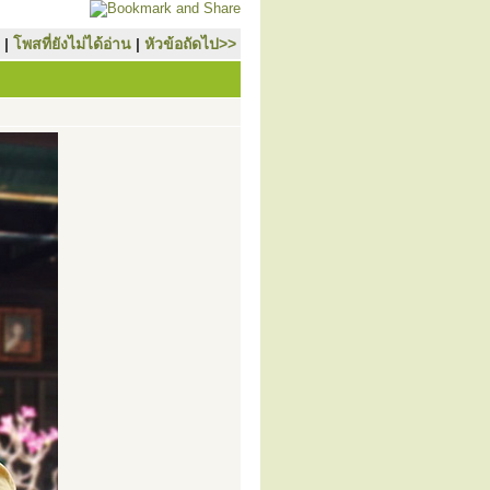
|
โพสที่ยังไม่ได้อ่าน
|
หัวข้อถัดไป>>