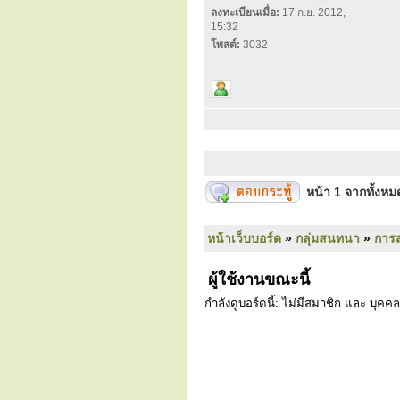
ลงทะเบียนเมื่อ:
17 ก.ย. 2012,
15:32
โพสต์:
3032
หน้า
1
จากทั้งห
หน้าเว็บบอร์ด
»
กลุ่มสนทนา
»
การ
ผู้ใช้งานขณะนี้
กำลังดูบอร์ดนี้: ไม่มีสมาชิก และ บุคคล