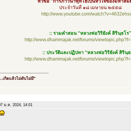
หัวข้อ “การภาวนาพุทโธเป็นหัวใจของมหาสมั
ประจำวันที่ ๑๘ เมษายน ๒๕๕๘
http://www.youtube.com/watch?v=4632ehs
:: รวมคำสอน “หลวงพ่อวิริยังค์ สิรินฺธโร
http://www.dhammajak.net/forums/viewtopic.php?f
:: ประวัติและปฏิปทา “หลวงพ่อวิริยังค์ สิรินฺ
http://www.dhammajak.net/forums/viewtopic.php?f
..........................................
..เกิดแล้วไม่ดับไม่มี"
7 ม.ค. 2024, 14:01