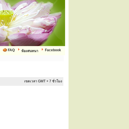
FAQ
Facebook
ห้องสนทนา
เขตเวลา GMT + 7 ชั่วโมง