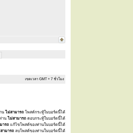
เขตเวลา GMT + 7 ชั่วโมง
่าน
ไม่สามารถ
โพสต์กระทู้ในบอร์ดนี้ได้
ท่าน
ไม่สามารถ
ตอบกระทู้ในบอร์ดนี้ได้
ามารถ
แก้ไขโพสต์ของท่านในบอร์ดนี้ได้
่สามารถ
ลบโพสต์ของท่านในบอร์ดนี้ได้