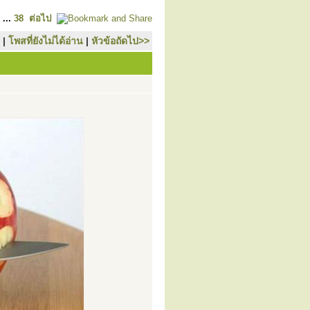
...
38
ต่อไป
|
โพสที่ยังไม่ได้อ่าน
|
หัวข้อถัดไป>>