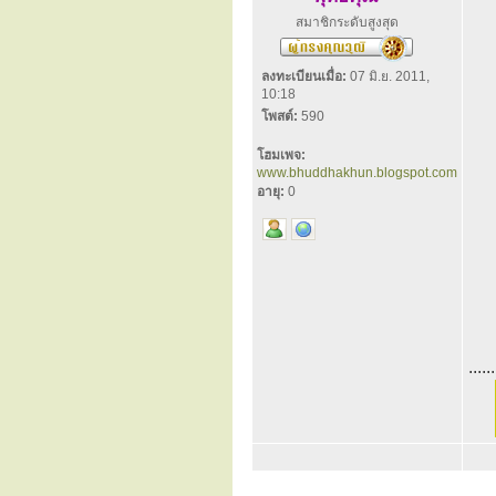
สมาชิกระดับสูงสุด
ลงทะเบียนเมื่อ:
07 มิ.ย. 2011,
10:18
โพสต์:
590
โฮมเพจ:
www.bhuddhakhun.blogspot.com
อายุ:
0
......