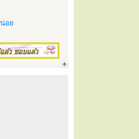
หน่อย