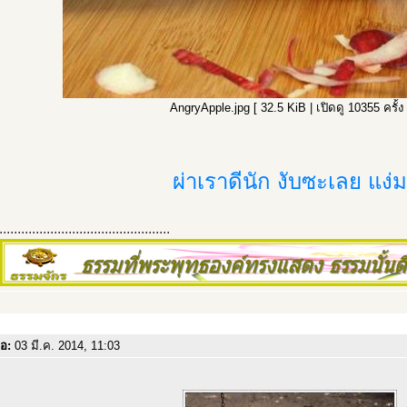
AngryApple.jpg [ 32.5 KiB | เปิดดู 10355 ครั้ง 
ผ่าเราดีนัก งับซะเลย แง่ม
...............................................
่อ:
03 มี.ค. 2014, 11:03