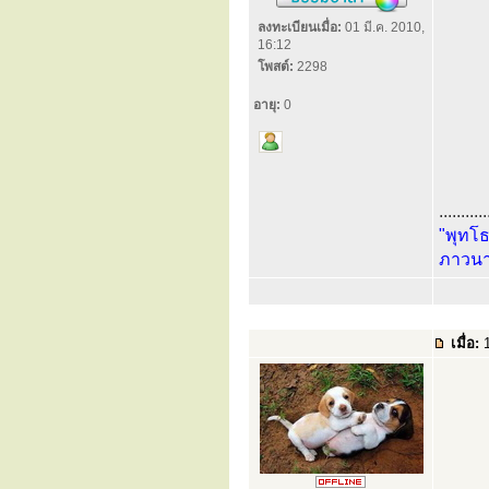
ลงทะเบียนเมื่อ:
01 มี.ค. 2010,
16:12
โพสต์:
2298
อายุ:
0
...........
"พุทโธ
ภาวนา
เมื่อ:
1