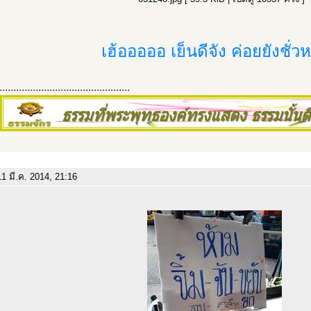
เฮ้อออออ เย็นดีจัง ค่อยยังชั่ว
...............................................
1 มี.ค. 2014, 21:16