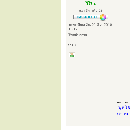
วิริยะ
สมาชิกระดับ 19
ลงทะเบียนเมื่อ:
01 มี.ค. 2010,
16:12
โพสต์:
2298
อายุ:
0
...........
"พุทโธ
ภาวนา