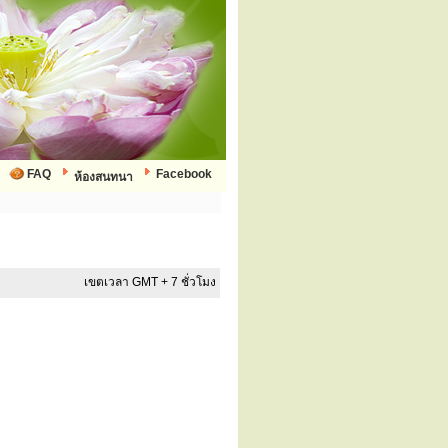
FAQ
Facebook
ห้องสนทนา
เขตเวลา GMT + 7 ชั่วโมง