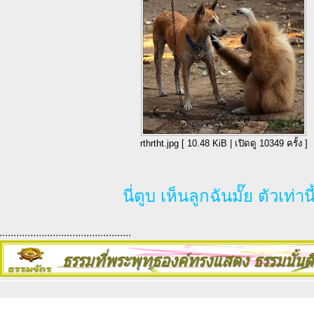
rthrtht.jpg [ 10.48 KiB | เปิดดู 10349 ครั้ง ]
นี่ตูบ เห็นลูกฉันมั๊ย ตัวเท่านี
...............................................