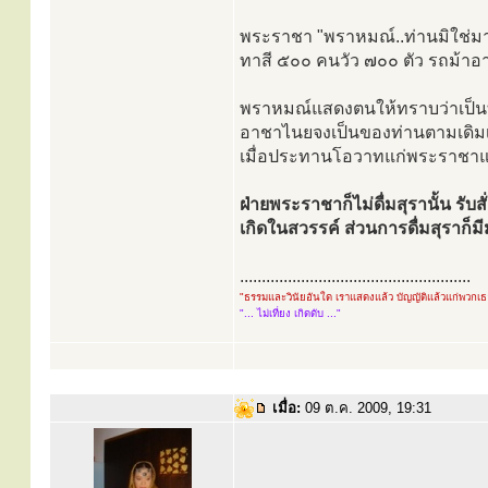
พระราชา "พราหมณ์..ท่านมิใช่มา
ทาสี ๕๐๐ คนวัว ๗๐๐ ตัว รถม้าอา
พราหมณ์แสดงตนให้ทราบว่าเป็นท้
อาชาไนยจงเป็นของท่านตามเดิมเถ
เมื่อประทานโอวาทแก่พระราชาแล้
ฝ่ายพระราชาก็ไม่ดื่มสุรานั้น รั
เกิดในสวรรค์ ส่วนการดื่มสุราก็มี
.....................................................
"ธรรมและวินัยอันใด เราแสดงแล้ว บัญญัติแล้วแก่พวกเ
"... ไม่เที่ยง เกิดดับ ..."
เมื่อ:
09 ต.ค. 2009, 19:31