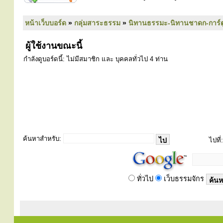
หน้าเว็บบอร์ด
»
กลุ่มสาระธรรม
»
นิทานธรรมะ-นิทานชาดก-การ์
ผู้ใช้งานขณะนี้
กำลังดูบอร์ดนี้: ไม่มีสมาชิก และ บุคคลทั่วไป 4 ท่าน
ค้นหาสำหรับ:
ไปที่:
ทั่วไป
เว็บธรรมจักร