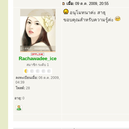
เมื่อ:
09 ต.ค. 2009, 20:55
อนุโมทนาค่ะ สาธุ
ขอบคุณสำหรับความรู้ค่ะ
Rachawadee_ice
สมาชิก ระดับ 1
ลงทะเบียนเมื่อ:
06 ต.ค. 2009,
04:39
โพสต์:
28
อายุ:
0