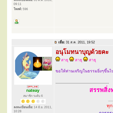
ลงทะเบียนเมื่อ:
03 ต.ค. 2010,
09:11
โพสต์:
596
เมื่อ:
31 ส.ค. 2011, 19:52
อนุโมทนาบุญด้วยคะ
สาธุ
สาธุ
สาธุ
ขอให้ท่านเจริญในธรรมยิ่งๆขึ้น
.....................................................
สรรพสิ่ง
nateay
สมาชิก ระดับ 6
......
ทุก
ลงทะเบียนเมื่อ:
14 มิ.ย. 2011,
10:28