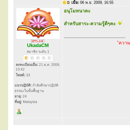
เมื่อ:
06 พ.ย. 2009, 16:55
อนุโมทนาคะ
สำหรับสาระ-ความรู้ดีๆคะ
.....................................................
"ความผ
UkadaCM
สมาชิก ระดับ 1
ลงทะเบียนเมื่อ:
21 ต.ค. 2009,
13:42
โพสต์:
33
แนวปฏิบัติ:
กำลังศึกษาปฏิบัติ
ธรรมะในขั้นพื้นฐาน
อายุ:
24
ที่อยู่:
Malaysia