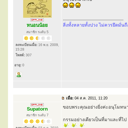
.....................................................
หนอนน้อย
สิ่งทั้งหลายทั้งปวง ไม่ควรยึดมั่นถื
สมาชิก ระดับ 5
ลงทะเบียนเมื่อ:
16 พ.ย. 2009,
15:28
โพสต์:
307
อายุ:
0
เมื่อ:
04 ส.ค. 2011, 11:20
ขอบพระคุณอย่างยิ่งค่ะอนุโมทน
Supatorn
สมาชิก ระดับ 7
กรรมอย่างเดียวเป็นที่มาและที่ไป