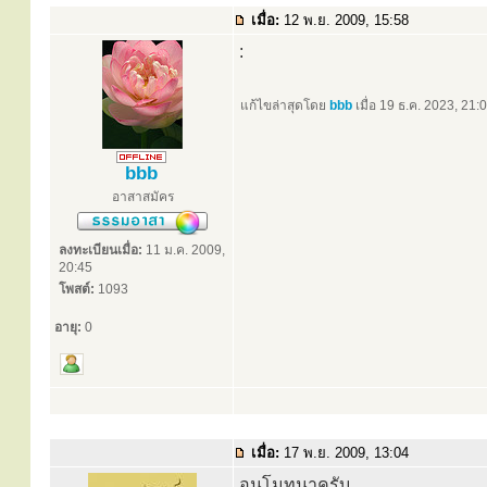
เมื่อ:
12 พ.ย. 2009, 15:58
:
แก้ไขล่าสุดโดย
bbb
เมื่อ 19 ธ.ค. 2023, 21:0
bbb
อาสาสมัคร
ลงทะเบียนเมื่อ:
11 ม.ค. 2009,
20:45
โพสต์:
1093
อายุ:
0
เมื่อ:
17 พ.ย. 2009, 13:04
อนุโมทนาครับ