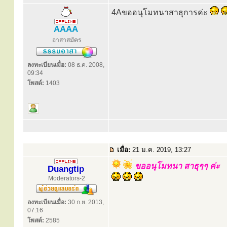
4Aขออนุโมทนาสาธุการค่ะ
AAAA
อาสาสมัคร
ลงทะเบียนเมื่อ:
08 ธ.ค. 2008,
09:34
โพสต์:
1403
เมื่อ:
21 ม.ค. 2019, 13:27
ขออนุโมทนา สาธุๆๆ ค่ะ
Duangtip
Moderators-2
ลงทะเบียนเมื่อ:
30 ก.ย. 2013,
07:16
โพสต์:
2585