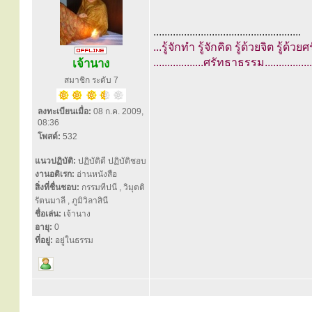
.....................................................
...รู้จักทำ รู้จักคิด รู้ด้วยจิต รู้ด้วย
..................ศรัทธาธรรม.................
เจ้านาง
สมาชิก ระดับ 7
ลงทะเบียนเมื่อ:
08 ก.ค. 2009,
08:36
โพสต์:
532
แนวปฏิบัติ:
ปฏิบัติดี ปฏิบัติชอบ
งานอดิเรก:
อ่านหนังสือ
สิ่งที่ชื่นชอบ:
กรรมทีปนี , วิมุตติ
รัตนมาลี , ภูมิวิลาสินี
ชื่อเล่น:
เจ้านาง
อายุ:
0
ที่อยู่:
อยู่ในธรรม