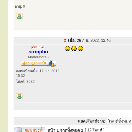
อายุ:
0
เมื่อ:
26 ก.ย. 2022, 13:46
sirinpho
Moderators-2
ลงทะเบียนเมื่อ:
17 ก.ย. 2012,
15:32
โพสต์:
3032
แสดงโพสต์จาก:
หน้า
1
จากทั้งหมด
1
[ 12 โพสต์ ]