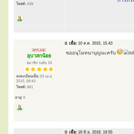
การกร
โพสต์:
439
เมื่อ:
10 ส.ค. 2015, 15:43
ขออนุโมทนาบุญนะครับ
อุบาสกน้อย
สมาชิก ระดับ 10
ลงทะเบียนเมื่อ:
02 เม.ย.
2015, 09:43
โพสต์:
881
อายุ:
0
เมื่อ:
18 มิ.ย. 2018, 19:55