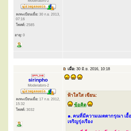
Moderators-2
ลงทะเบียนเมื่อ:
30 ก.ย. 2013,
07:16
โพสต์:
2585
อายุ:
0
เมื่อ:
30 มิ.ย. 2016, 10:18
sirinpho
Moderators-2
ฟ้าใสใส เขียน:
ลงทะเบียนเมื่อ:
17 ก.ย. 2012,
15:32
ข้อคิด
โพสต์:
3032
๑. คนที่มีความเมตตากรุณา เอื้อเ
เจริญรุ่งเรือง