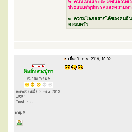
๒. คนที่เห็นแก่ประโยชน์ส่วนตัว 
ประสบแต่อุปสรรคและความห
๓. ความโลภอยากได้ของคนอื่น
ครอบครัว
เมื่อ:
01 ก.ค. 2019, 10:02
ศิษย์หลวงปู่ทา
สมาชิก ระดับ 6
ลงทะเบียนเมื่อ:
20 พ.ค. 2013,
10:07
โพสต์:
406
อายุ:
0