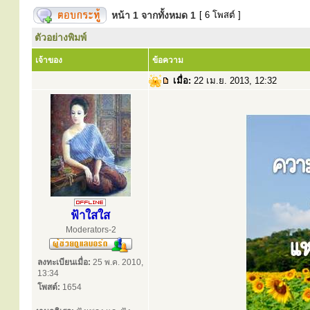
หน้า
1
จากทั้งหมด
1
[ 6 โพสต์ ]
ตัวอย่างพิมพ์
เจ้าของ
ข้อความ
เมื่อ:
22 เม.ย. 2013, 12:32
ฟ้าใสใส
Moderators-2
ลงทะเบียนเมื่อ:
25 พ.ค. 2010,
13:34
โพสต์:
1654