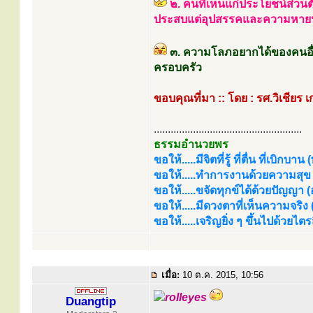
๒. คนที่เห็นแก่ประโยชน์ส่วนตั
ประสบแต่อุปสรรคและความหาย
๓. ความโลภอยากได้ของคนอื่
ครอบครัว
ขอบคุณที่มา :: โดย : รศ.วิเชียร 
.....................................................
ธรรมอำนวยพร
ขอให้.....มีจิตที่รู้ ที่ตื่น ที่เบิกบาน
ขอให้.....ทำการงานด้วยความสุข (
ขอให้.....ขจัดทุกข์ได้ด้วยปัญญา (อร
ขอให้.....มีดวงตาที่เห็นความจริง
ขอให้.....เจริญยิ่ง ๆ ขึ้นไปด้วยไ
เมื่อ:
10 ต.ค. 2015, 10:56
Duangtip