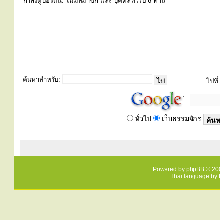
กำลังดูบอร์ดนี้: ไม่มีสมาชิก และ บุคคลทั่วไป 6 ท่าน
ค้นหาสำหรับ:
ไปที่:
ทั่วไป
เว็บธรรมจักร
Powered by
phpBB
© 200
Thai language by