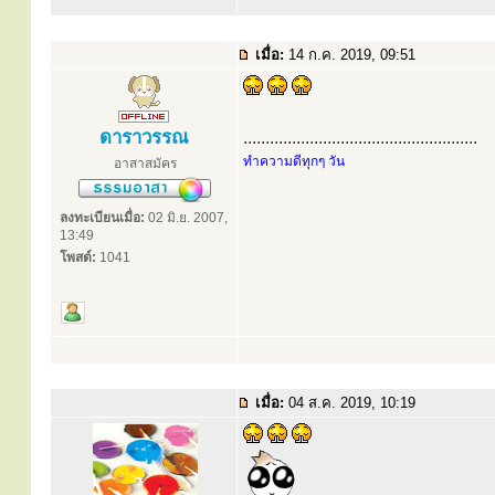
เมื่อ:
14 ก.ค. 2019, 09:51
ดาราวรรณ
.....................................................
ทำความดีทุกๆ วัน
อาสาสมัคร
ลงทะเบียนเมื่อ:
02 มิ.ย. 2007,
13:49
โพสต์:
1041
เมื่อ:
04 ส.ค. 2019, 10:19