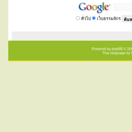
ทั่วไป
เว็บธรรมจักร
Powered by
phpBB
© 200
Thai language by