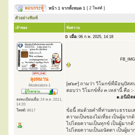
หน้า
1
จากทั้งหมด
1
[ 2 โพสต์ ]
ตัวอย่างพิมพ์
เจ้าของ
ข้อความ
เมื่อ:
06 ก.พ. 2025, 14:18
FB_IMG_1
ลุงหมาน
[๗๖๙] ถามว่า วิโมกข์ที่มีอนุปัสส
Moderators-1
ตอบว่า วิโมกข์ทั้ง ๓ เหล่านี้ คือ :-
๑.อนิมิต
ลงทะเบียนเมื่อ:
24 พ.ค. 2011,
14:20
ข้อนี้ สมด้วยคำที่ท่านพระธรรมเ
โพสต์:
8617
ความเป็นของไม่เที่ยง เป็นผู้มาก
ไปโดยความเป็นทุกข์ เป็นผู้มากด้
ไปโดยความเป็นอนัตตา เป็นผู้มากด