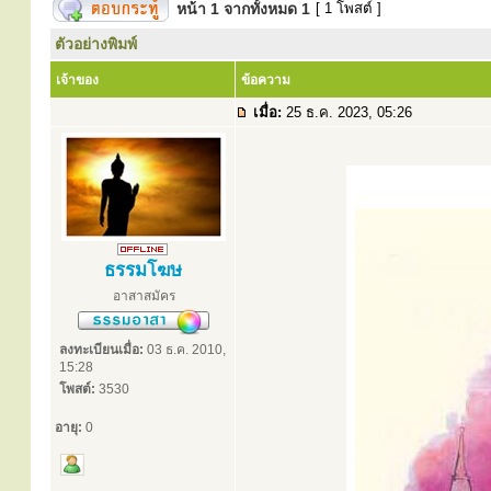
หน้า
1
จากทั้งหมด
1
[ 1 โพสต์ ]
ตัวอย่างพิมพ์
เจ้าของ
ข้อความ
เมื่อ:
25 ธ.ค. 2023, 05:26
ธรรมโฆษ
อาสาสมัคร
ลงทะเบียนเมื่อ:
03 ธ.ค. 2010,
15:28
โพสต์:
3530
อายุ:
0