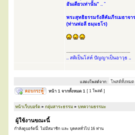
อันเดียวเท่านั้น"
.. "
พระสุทธิธรรมรังสีคัมภีรเมธาจาร
(ท่านพ่อลี ธมฺมธโร)
.....................................................
.. สติเป็นโล่ห์ ปัญญาเป็นอาวุธ ..
แสดงโพสต์จาก:
หน้า
1
จากทั้งหมด
1
[ 1 โพสต์ ]
หน้าเว็บบอร์ด
»
กลุ่มสาระธรรม
»
บทความธรรมะ
ผู้ใช้งานขณะนี้
กำลังดูบอร์ดนี้: ไม่มีสมาชิก และ บุคคลทั่วไป 16 ท่าน