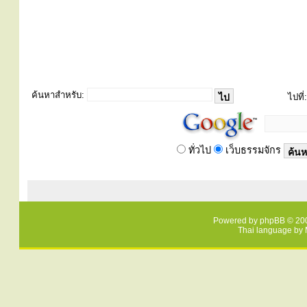
ค้นหาสำหรับ:
ไปที่:
ทั่วไป
เว็บธรรมจักร
Powered by
phpBB
© 200
Thai language by