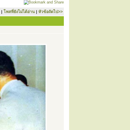
|
โพสที่ยังไม่ได้อ่าน
|
หัวข้อถัดไป>>