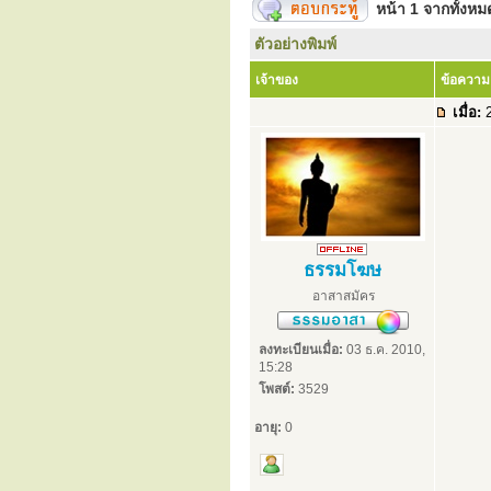
หน้า
1
จากทั้งห
ตัวอย่างพิมพ์
เจ้าของ
ข้อความ
เมื่อ:
2
ธรรมโฆษ
อาสาสมัคร
ลงทะเบียนเมื่อ:
03 ธ.ค. 2010,
15:28
โพสต์:
3529
อายุ:
0