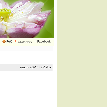
FAQ
Facebook
ห้องสนทนา
เขตเวลา GMT + 7 ชั่วโมง