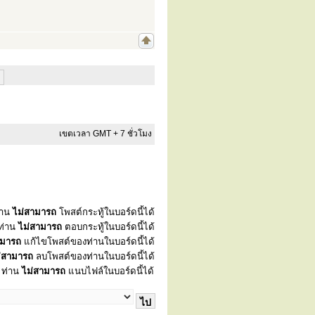
เขตเวลา GMT + 7 ชั่วโมง
่าน
ไม่สามารถ
โพสต์กระทู้ในบอร์ดนี้ได้
ท่าน
ไม่สามารถ
ตอบกระทู้ในบอร์ดนี้ได้
ามารถ
แก้ไขโพสต์ของท่านในบอร์ดนี้ได้
่สามารถ
ลบโพสต์ของท่านในบอร์ดนี้ได้
ท่าน
ไม่สามารถ
แนบไฟล์ในบอร์ดนี้ได้