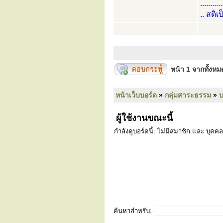
...........
.. สติเ
หน้า
1
จากทั้งห
หน้าเว็บบอร์ด
»
กลุ่มสาระธรรม
»
ผู้ใช้งานขณะนี้
กำลังดูบอร์ดนี้: ไม่มีสมาชิก และ บุคคล
ค้นหาสำหรับ: