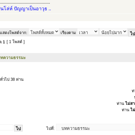
..........................................
ป็นโล่ห์ ปัญญาเป็นอาวุธ ..
แสดงโพสต์จาก:
เรียงตาม
มด
1
[ 1 โพสต์ ]
บทความธรรมะ
ทั่วไป 38 ท่าน
ท
ท่าน
ไม่ส
ท่าน
ไม
ไปที่: