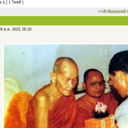
มด
1
[ 1 โพสต์ ]
<<หัวข้อก่อนหน้า
8 ธ.ค. 2023, 05:20