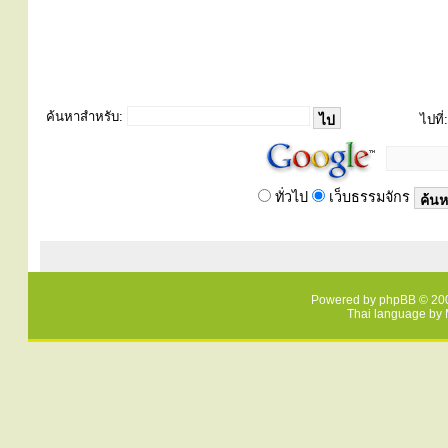
ค้นหาสำหรับ:
ไปที่:
ทั่วไป
เว็บธรรมจักร
Powered by
phpBB
© 200
Thai language by