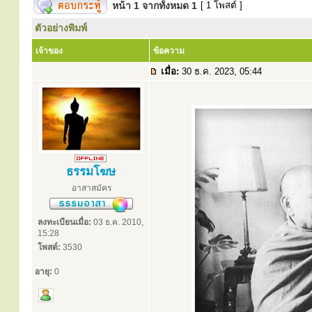
หน้า
1
จากทั้งหมด
1
[ 1 โพสต์ ]
ตัวอย่างพิมพ์
เจ้าของ
ข้อความ
เมื่อ:
30 ธ.ค. 2023, 05:44
ธรรมโฆษ
อาสาสมัคร
ลงทะเบียนเมื่อ:
03 ธ.ค. 2010,
15:28
โพสต์:
3530
อายุ:
0