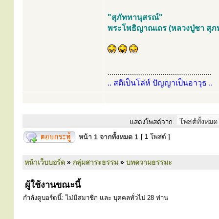
"สุภัททานุสรณ์"
พระโพธิญาณเถร (หลวงปู่ชา สุภท
.....................................................
.. สติเป็นโล่ห์ ปัญญาเป็นอาวุธ ..
แสดงโพสต์จาก:
หน้า
1
จากทั้งหมด
1
[ 1 โพสต์ ]
หน้าเว็บบอร์ด
»
กลุ่มสาระธรรม
»
บทความธรรมะ
ผู้ใช้งานขณะนี้
กำลังดูบอร์ดนี้: ไม่มีสมาชิก และ บุคคลทั่วไป 28 ท่าน