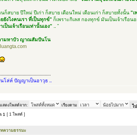
ไหนก็สบาย ปีใหม่ ปีเก่า ก็สบาย เดือนใหม่ เดือนเก่า ก็สบายทั้งนั้น
"เ
ยยังไงคนเรา ที่เป็นทุกข์"
ก็เพราะกิเลส กองทุกข์ มันเป็นเจ้าเรือน
มาเป็นเจ้าเรือนเท่านั้นเอง"
.. "
ามหาบัว ญาณสัมปันโน
//luangta.com
..........................................
ป็นโล่ห์ ปัญญาเป็นอาวุธ ..
แสดงโพสต์จาก:
เรียงตาม
มด
1
[ 1 โพสต์ ]
บทความธรรมะ