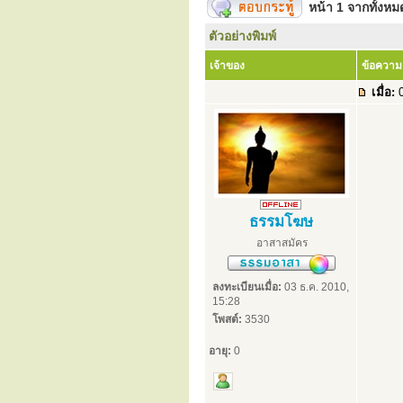
หน้า
1
จากทั้งห
ตัวอย่างพิมพ์
เจ้าของ
ข้อความ
เมื่อ:
0
ธรรมโฆษ
อาสาสมัคร
ลงทะเบียนเมื่อ:
03 ธ.ค. 2010,
15:28
โพสต์:
3530
อายุ:
0