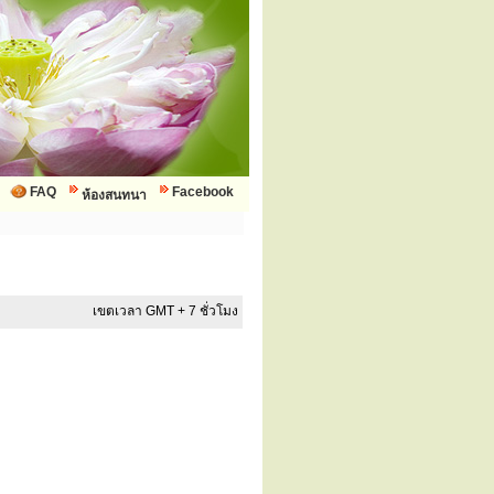
FAQ
Facebook
ห้องสนทนา
เขตเวลา GMT + 7 ชั่วโมง