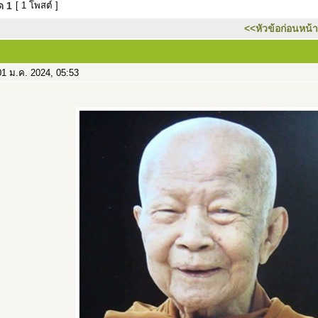
มด
1
[ 1 โพสต์ ]
<<หัวข้อก่อนหน้า
1 ม.ค. 2024, 05:53