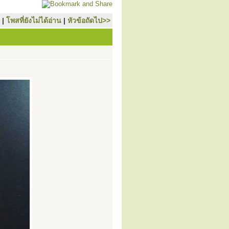
|
โพสที่ยังไม่ได้อ่าน
|
หัวข้อถัดไป>>