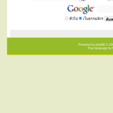
ทั่วไป
เว็บธรรมจักร
Powered by
phpBB
© 200
Thai language by