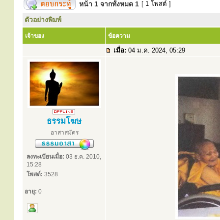
หน้า
1
จากทั้งหมด
1
[ 1 โพสต์ ]
ตัวอย่างพิมพ์
เจ้าของ
ข้อความ
เมื่อ:
04 ม.ค. 2024, 05:29
ธรรมโฆษ
อาสาสมัคร
ลงทะเบียนเมื่อ:
03 ธ.ค. 2010,
15:28
โพสต์:
3528
อายุ:
0