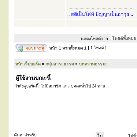
.....................................................
.. สติเป็นโล่ห์ ปัญญาเป็นอาวุธ ..
แสดงโพสต์จาก:
หน้า
1
จากทั้งหมด
1
[ 1 โพสต์ ]
หน้าเว็บบอร์ด
»
กลุ่มสาระธรรม
»
บทความธรรมะ
ผู้ใช้งานขณะนี้
กำลังดูบอร์ดนี้: ไม่มีสมาชิก และ บุคคลทั่วไป 24 ท่าน
ค้นหาสำหรับ:
ไปที่: