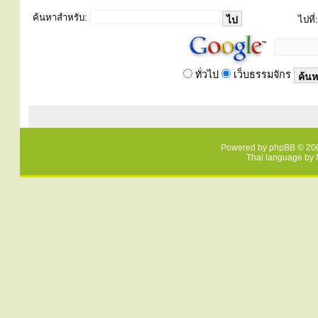
ค้นหาสำหรับ:
ไปที่:
ทั่วไป
เว็บธรรมจักร
Powered by
phpBB
© 200
Thai language by