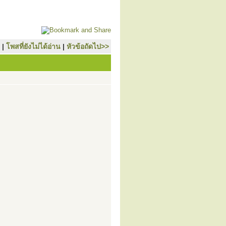
|
โพสที่ยังไม่ได้อ่าน
|
หัวข้อถัดไป>>