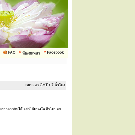
FAQ
Facebook
ห้องสนทนา
เขตเวลา GMT + 7 ชั่วโมง
อกกล่าวกันได้ อย่าได้เกรงใจ ถ้าไม่บอก