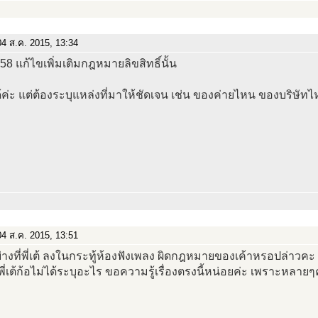
4 ส.ค. 2015, 13:34
 58 แก้ไขเพิ่มเติมกฎหมายลิขสิทธิ์นั้น
้ค่ะ แต่ต้องระบุแหล่งที่มาให้ชัดเจน เช่น ของค่ายไหน ของบริษัท
4 ส.ค. 2015, 13:51
่างที่พี่เต้ ลงในกระทู้ห้องฟังเพลง ผิดกฎหมายของเค้าหรอปล่าวคะ
ี่เต้ก้อไม่ได้ระบุอะไร ขอความรู้เรื่องตรงนี้หน่อยค่ะ เพราะหลาย