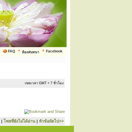
FAQ
Facebook
ห้องสนทนา
เขตเวลา GMT + 7 ชั่วโมง
|
โพสที่ยังไม่ได้อ่าน
|
หัวข้อถัดไป>>