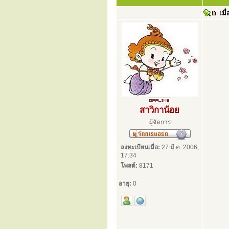
เมื่
สาวิกาน้อย
ผู้จัดการ
ลงทะเบียนเมื่อ:
27 มี.ค. 2006,
17:34
โพสต์:
8171
อายุ:
0