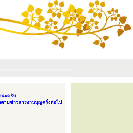
วยนะครับ
ตามข่าวสารงานบุญครั้งต่อไป