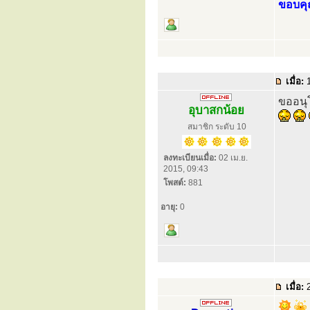
ขอบคุ
เมื่อ:
1
ขออนุ
อุบาสกน้อย
สมาชิก ระดับ 10
ลงทะเบียนเมื่อ:
02 เม.ย.
2015, 09:43
โพสต์:
881
อายุ:
0
เมื่อ:
2