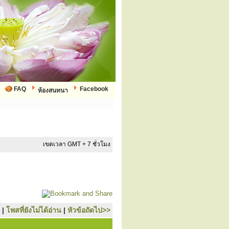
FAQ
Facebook
ห้องสนทนา
เขตเวลา GMT + 7 ชั่วโมง
|
โพสที่ยังไม่ได้อ่าน
|
หัวข้อถัดไป>>