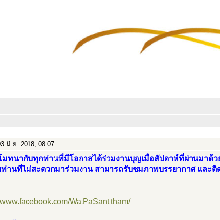
3 มิ.ย. 2018, 08:07
มทนากับทุกท่านที่มีโอกาสได้ร่วมงานบุญเมื่อสัปดาห์ที่ผ่านมาด้
บท่านที่ไม่สะดวกมาร่วมงาน สามารถรับชมภาพบรรยากาศ และติด
://www.facebook.com/WatPaSantitham/