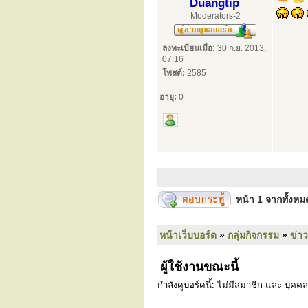
Duangtip
Moderators-2
ลงทะเบียนเมื่อ:
30 ก.ย. 2013,
07:16
โพสต์:
2585
อายุ:
0
หน้า
1
จากทั้งห
หน้าเว็บบอร์ด
»
กลุ่มกิจกรรม
»
ข่า
ผู้ใช้งานขณะนี้
กำลังดูบอร์ดนี้: ไม่มีสมาชิก และ บุคคล