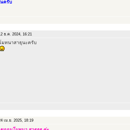
ณครับ
2 ธ.ค. 2024, 16:21
โมทนาสาธุนะครับ
4 เม.ย. 2025, 18:19
ขออนุโมทนา สาธุๆๆ ค่ะ