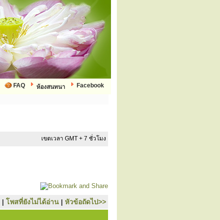
FAQ
Facebook
ห้องสนทนา
เขตเวลา GMT + 7 ชั่วโมง
|
โพสที่ยังไม่ได้อ่าน
|
หัวข้อถัดไป>>