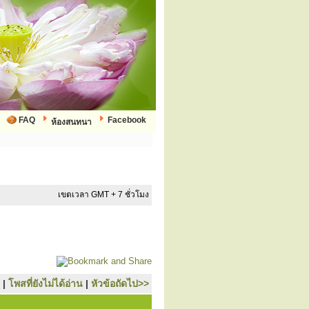
FAQ
Facebook
ห้องสนทนา
เขตเวลา GMT + 7 ชั่วโมง
|
โพสที่ยังไม่ได้อ่าน
|
หัวข้อถัดไป>>