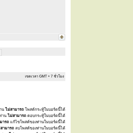
เขตเวลา GMT + 7 ชั่วโมง
่าน
ไม่สามารถ
โพสต์กระทู้ในบอร์ดนี้ได้
ท่าน
ไม่สามารถ
ตอบกระทู้ในบอร์ดนี้ได้
ามารถ
แก้ไขโพสต์ของท่านในบอร์ดนี้ได้
่สามารถ
ลบโพสต์ของท่านในบอร์ดนี้ได้