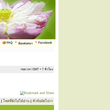
FAQ
Facebook
ห้องสนทนา
เขตเวลา GMT + 7 ชั่วโมง
|
โพสที่ยังไม่ได้อ่าน
|
หัวข้อถัดไป>>