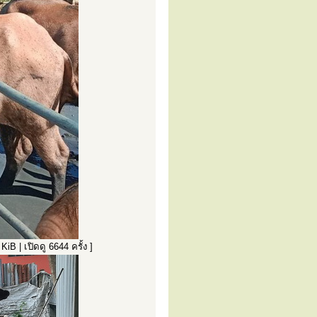
 | เปิดดู 6644 ครั้ง ]