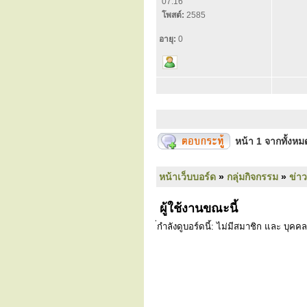
07:16
โพสต์:
2585
อายุ:
0
หน้า
1
จากทั้งห
หน้าเว็บบอร์ด
»
กลุ่มกิจกรรม
»
ข่า
ผู้ใช้งานขณะนี้
่กำลังดูบอร์ดนี้: ไม่มีสมาชิก และ บุคคล