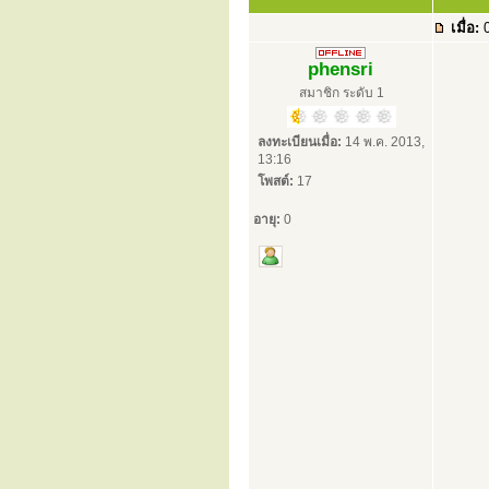
เมื่อ:
0
phensri
สมาชิก ระดับ 1
ลงทะเบียนเมื่อ:
14 พ.ค. 2013,
13:16
โพสต์:
17
อายุ:
0