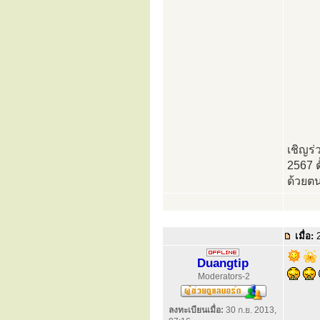
เชิญร่
2567 
ด้วยต
เมื่อ:
2
Duangtip
Moderators-2
ลงทะเบียนเมื่อ:
30 ก.ย. 2013,