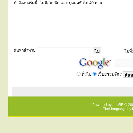
กำลังดูบอร์ดนี้: ไม่มีสมาชิก และ บุคคลทั่วไป 40 ท่าน
ค้นหาสำหรับ:
ไปที่:
ทั่วไป
เว็บธรรมจักร
Powered by
phpBB
© 200
Thai language by