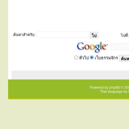
ค้นหาสำหรับ:
ไปที่:
ทั่วไป
เว็บธรรมจักร
Powered by
phpBB
© 200
Thai language by