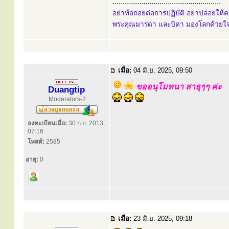
.....................................................
อย่าท้อถอยต่อการปฏิบัติ อย่าปล่อยใ
พระคุณมารดา และบิดา มองโลกด้วยใจเ
เมื่อ:
04 มิ.ย. 2025, 09:50
ขออนุโมทนา สาธุๆๆ ค่ะ
Duangtip
Moderators-2
ลงทะเบียนเมื่อ:
30 ก.ย. 2013,
07:16
โพสต์:
2585
อายุ:
0
เมื่อ:
23 มิ.ย. 2025, 09:18