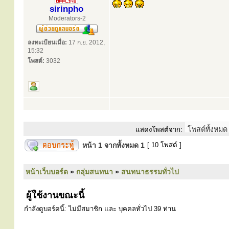
sirinpho
Moderators-2
ลงทะเบียนเมื่อ:
17 ก.ย. 2012,
15:32
โพสต์:
3032
แสดงโพสต์จาก:
หน้า
1
จากทั้งหมด
1
[ 10 โพสต์ ]
หน้าเว็บบอร์ด
»
กลุ่มสนทนา
»
สนทนาธรรมทั่วไป
ผู้ใช้งานขณะนี้
กำลังดูบอร์ดนี้: ไม่มีสมาชิก และ บุคคลทั่วไป 39 ท่าน