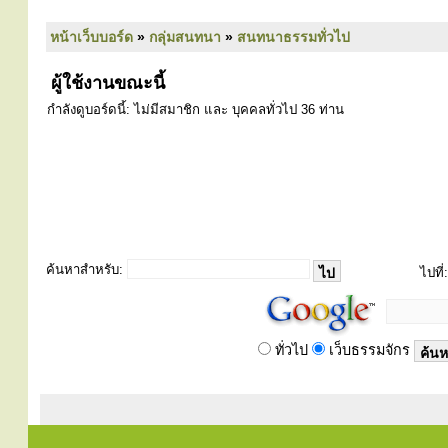
หน้าเว็บบอร์ด
»
กลุ่มสนทนา
»
สนทนาธรรมทั่วไป
ผู้ใช้งานขณะนี้
กำลังดูบอร์ดนี้: ไม่มีสมาชิก และ บุคคลทั่วไป 36 ท่าน
ค้นหาสำหรับ:
ไปที่:
ทั่วไป
เว็บธรรมจักร