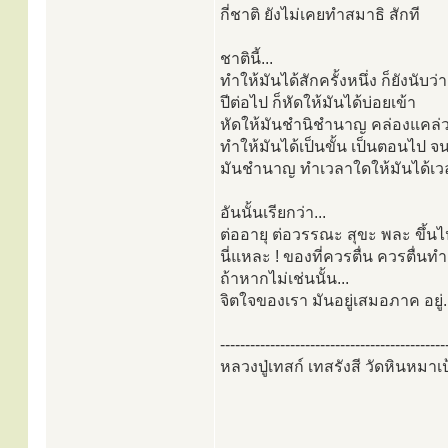
กี่ชาติ ยังไม่เคยทำสมาธิ สักที
ชาตินี้...
ทำให้มันได้สักครั้งหนึ่ง ก็ยังนับว่า..
ปีต่อไป ก็หัดให้มันได้บ่อยเข้า
หัดให้มันชำนิชำนาญ คล่องแคล่ว
ทำให้มันได้เป็นขั้น เป็นตอนไป จนก
มันชำนาญ ทำเวลาใดให้มันได้เวล
อันนั้นเรียกว่า...
ต่ออายุ ต่อวรรณะ สุขะ พละ ขึ้นไ
นี่แหละ ! ของที่ควรตื่น ควรตื่น
ถ้าหากไม่เช่นนั้น...
จิตใจของเรา มันอยู่เสมอภาค อยู่.
---------------------------------------------
หลวงปู่เทสก์ เทสรังสี วัดหินหมาเป