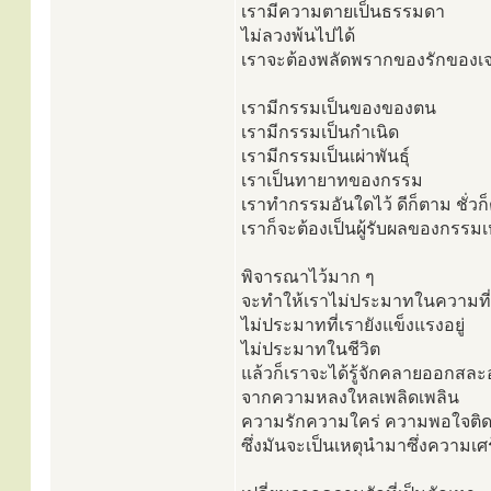
เรามีความตายเป็นธรรมดา
ไม่ลวงพ้นไปได้
เราจะต้องพลัดพรากของรักของเจ
เรามีกรรมเป็นของของตน
เรามีกรรมเป็นกำเนิด
เรามีกรรมเป็นเผ่าพันธุ์
เราเป็นทายาทของกรรม
เราทำกรรมอันใดไว้ ดีก็ตาม ชั่วก
เราก็จะต้องเป็นผู้รับผลของกรรมเห
พิจารณาไว้มาก ๆ
จะทำให้เราไม่ประมาทในความที่ย
ไม่ประมาทที่เรายังแข็งแรงอยู่
ไม่ประมาทในชีวิต
แล้วก็เราจะได้รู้จักคลายออกสล
จากความหลงใหลเพลิดเพลิน
ความรักความใคร่ ความพอใจติ
ซึ่งมันจะเป็นเหตุนำมาซึ่งความเศ