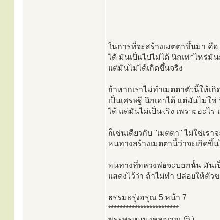
ในการที่จะสร้างเมตตาขึ้นมา คือ เ
ได้ มันเป็นไปไม่ได้ นึกเท่าไหร่ม
แต่มันไม่ได้เกิดขึ้นจริง
ถ้าหากเราไม่ทำเมตตาตัวนี้ให้เกิด
เป็นเศรษฐี นึกเอาได้ แต่มันไม่ใช่ น
ได้ แต่มันไม่เป็นจริง เพราะอะไร
ก็เช่นเดียวกับ "เมตตา" ไม่ใช่
หนทางสร้างเมตตานี้ว่าจะเกิดขึ้นไ
หนทางที่หลวงพ่อจะบอกนั้น มันเป็
แสดงไว้ว่า ถ้าไม่ทำ ปล่อยให้ตั
ธรรมะรุ่งอรุณ 5 หน้า 7
************************
พระพรหมมงคลญาณ (วิ.)