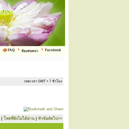
FAQ
Facebook
ห้องสนทนา
เขตเวลา GMT + 7 ชั่วโมง
|
โพสที่ยังไม่ได้อ่าน
|
หัวข้อถัดไป>>