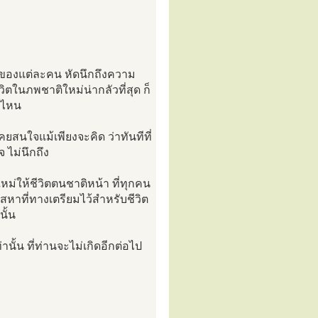
หม่ของแต่ละคน หัดนึกถึงความ
ีวิตในภพชาติใหม่น่ากลัวที่สุด ก็
ยงไหน
ยสนใจแม้เพียงจะคิด ว่าทันทีที่
ไม่นึกถึง
่ใหม่ให้ชีวิตตนชาติหน้า ที่ทุกคน
สหาที่ทางเตรียมไว้สำหรับชีวิต
นั้น
นั้น ที่ท่านจะไม่เกิดอีกต่อไป