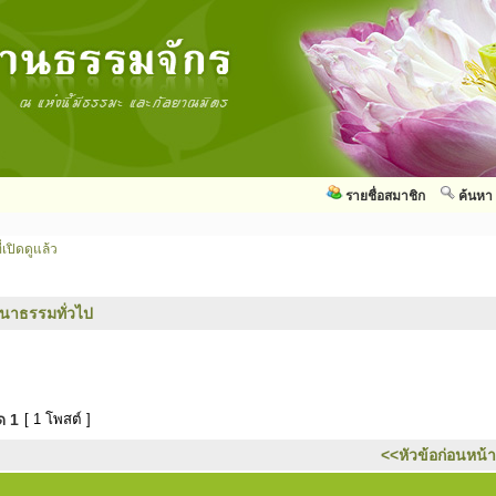
รายชื่อสมาชิก
ค้นหา
่เปิดดูแล้ว
นาธรรมทั่วไป
มด
1
[ 1 โพสต์ ]
<<หัวข้อก่อนหน้า