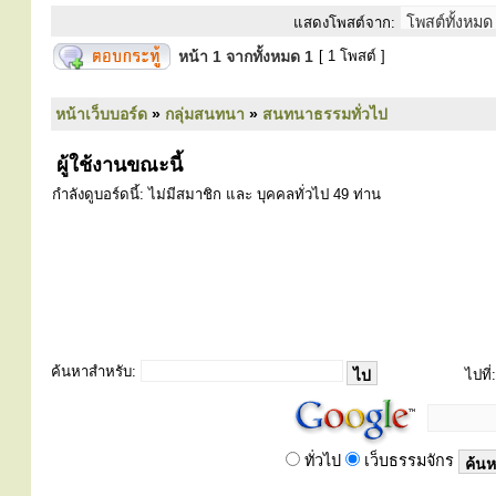
แสดงโพสต์จาก:
หน้า
1
จากทั้งหมด
1
[ 1 โพสต์ ]
หน้าเว็บบอร์ด
»
กลุ่มสนทนา
»
สนทนาธรรมทั่วไป
ผู้ใช้งานขณะนี้
กำลังดูบอร์ดนี้: ไม่มีสมาชิก และ บุคคลทั่วไป 49 ท่าน
ค้นหาสำหรับ:
ไปที่:
ทั่วไป
เว็บธรรมจักร