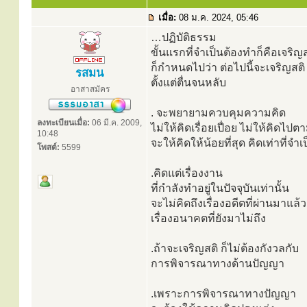
เมื่อ:
08 ม.ค. 2024, 05:46
…ปฏิบัติธรรม
ขั้นแรกที่จำเป็นต้องทำก็คือเจริญ
ก็กำหนดไปว่า ต่อไปนี้จะเจริญสติ
รสมน
ตั้งแต่ตื่นจนหลับ
อาสาสมัคร
. จะพยายามควบคุมความคิด
ลงทะเบียนเมื่อ:
06 มี.ค. 2009,
ไม่ให้คิดเรื่อยเปื่อย ไม่ให้คิดไ
10:48
จะให้คิดให้น้อยที่สุด คิดเท่าที่จำเ
โพสต์:
5599
.คิดแต่เรื่องงาน
ที่กำลังทำอยู่ในปัจจุบันเท่านั้น
จะไม่คิดถึงเรื่องอดีตที่ผ่านมาแล้ว
เรื่องอนาคตที่ยังมาไม่ถึง
.ถ้าจะเจริญสติ ก็ไม่ต้องกังวลกับ
การพิจารณาทางด้านปัญญา
.เพราะการพิจารณาทางปัญญา