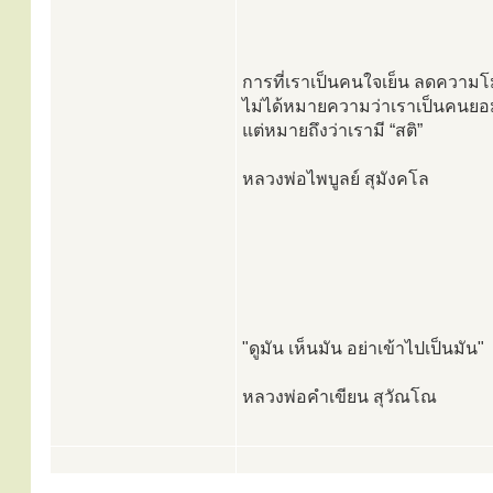
การที่เราเป็นคนใจเย็น ลดความโ
ไม่ได้หมายความว่าเราเป็นคนย
แต่หมายถึงว่าเรามี “สติ”
หลวงพ่อไพบูลย์ สุมังคโล
"ดูมัน เห็นมัน อย่าเข้าไปเป็นมัน"
หลวงพ่อคำเขียน สุวัณโณ