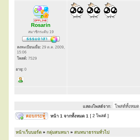
​
Rosarin
สมาชิกระดับ 19
ลงทะเบียนเมื่อ:
29 ต.ค. 2009,
15:06
โพสต์:
7529
อายุ:
0
แสดงโพสต์จาก:
หน้า
1
จากทั้งหมด
1
[ 2 โพสต์ ]
หน้าเว็บบอร์ด
»
กลุ่มสนทนา
»
สนทนาธรรมทั่วไป