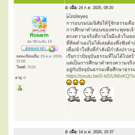
เมื่อ:
24 ก.ค. 2025, 09:20
การอบรมบ่มนิสัยให้รู้จักธรรมคือ
การศึกษาคำสอนของพระพุทธเจ้
Rosarin
ตรงความจริงที่กายใจมีแล้วในขณ
สมาชิกระดับ 19
ที่คิดคำเองไม่ได้เลยต้องพึ่งฟังค
เพื่อเข้าใจสิ่งที่กำลังมีกำลังปรา
เรียกว่าปัจจุบันธรรมที่ไม่ได้ไปสร้
ลงทะเบียนเมื่อ:
29 ต.ค. 2009,
15:06
แต่เป็นการศึกษาคำตรงความจริงท
โพสต์:
7529
อยู่กับปัจจุบันธรรมเพื่อศึกษาธร
https://youtu.be/0-ldSUMixKQ
อายุ:
0
เมื่อ:
14 ม.ค. 2026, 10:37