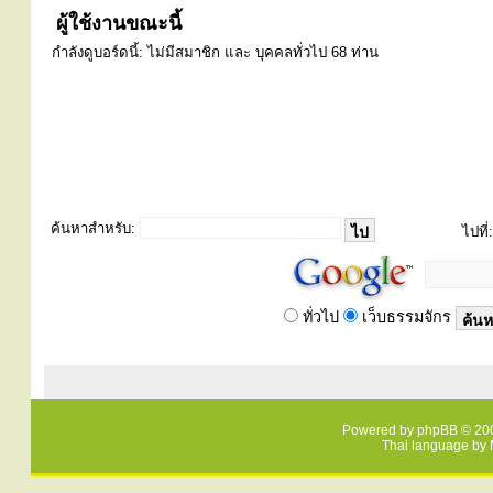
ผู้ใช้งานขณะนี้
กำลังดูบอร์ดนี้: ไม่มีสมาชิก และ บุคคลทั่วไป 68 ท่าน
ค้นหาสำหรับ:
ไปที่:
ทั่วไป
เว็บธรรมจักร
Powered by
phpBB
© 200
Thai language by