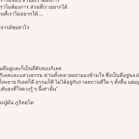
่เราไม่ชอบ ส่วนที่เราต้องการ
่เราไม่ต้องการ ส่วนที่เราอยากได้
นที่เราไม่อยากได้ ...
จารย์ชยสาโร
็นที่อยู่และก็เป็นที่ดับของกิเลส
กิเลสและแสวงธรรม ท่านทั้งหลายอย่ามองข้ามใจ ซึ่งเป็นที่อยู่ของกิ
งหลาย กิเลสก็ดี ธรรมก็ดี ไม่ได้อยู่กับกาลสถานที่ใด ๆ ทั้งสิ้น แต่อยู่ที
ับลงที่ใจดวงรู้ ๆ นี้เท่านั้น"
วงปู่มั่น ภูริทตฺโต