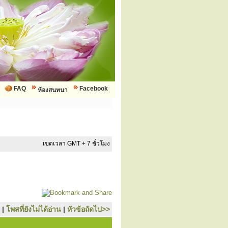
FAQ
Facebook
ห้องสนทนา
เขตเวลา GMT + 7 ชั่วโมง
|
โพสที่ยังไม่ได้อ่าน
|
หัวข้อถัดไป>>