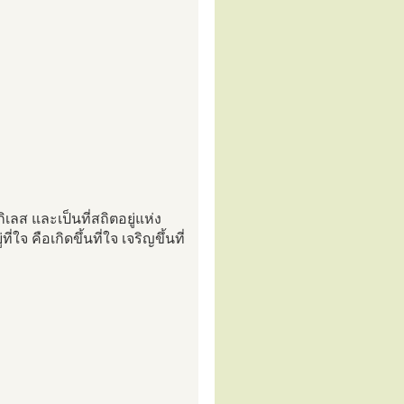
เลส และเป็นที่สถิตอยู่แห่ง
่ใจ คือเกิดขึ้นที่ใจ เจริญขึ้นที่