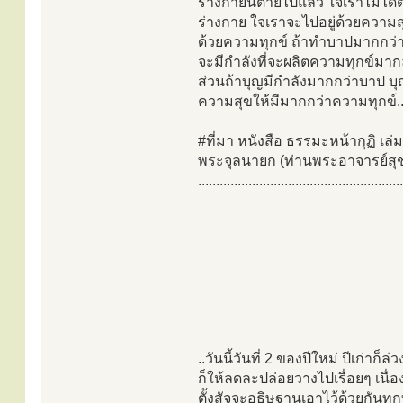
ร่างกายนี้ตายไปแล้ว ใจเราไม่ได
ร่างกาย ใจเราจะไปอยู่ด้วยความส
ด้วยความทุกข์ ถ้าทำบาปมากกว่
จะมีกำลังที่จะผลิตความทุกข์ม
ส่วนถ้าบุญมีกำลังมากกว่าบาป บุ
ความสุขให้มีมากกว่าความทุกข์..
#ที่มา หนังสือ ธรรมะหน้ากุฏิ เล่
พระจุลนายก (ท่านพระอาจารย์สุช
.........................................................
..วันนี้วันที่ 2 ของปีใหม่ ปีเก่าก
ก็ให้ลดละปล่อยวางไปเรื่อยๆ เนื่
ตั้งสัจจะอธิษฐานเอาไว้ด้วยกันท