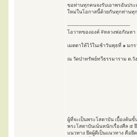
ขอท่านทุกคนจงรับเอาพรอันประเสร
ใหม่ในโอกาสนี้ด้วยกันทุกท่านท
-----------------------------------------
โอวาทขององค์ #หลวงพ่อกัณหา 
เมตตาให้ไว้ในเช้าวันพุธที่ ๑ 
ณ วัดป่าทรัพย์ทวีธรรมาราม ต.วัง
ผู้ที่จะเป็นพระโสดาบัน เบื้องต้นขั้
พระโสดาบันเน้นหนักเรื่องศีล ๕
แนวทาง ยึดผู้ดีเป็นแนวทาง คือย