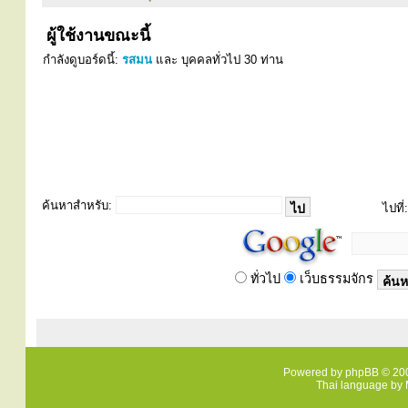
ผู้ใช้งานขณะนี้
กำลังดูบอร์ดนี้:
รสมน
และ บุคคลทั่วไป 30 ท่าน
ค้นหาสำหรับ:
ไปที่:
ทั่วไป
เว็บธรรมจักร
Powered by
phpBB
© 200
Thai language by