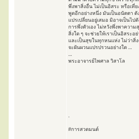
พึ่งพาสิ่งอื่น ไม่เป็นอิสระ หรือเที่ย
พูดอีกอย่างหนึ่ง มันเป็นอนัตตา ดัง
แปรเปลี่ยนอยู่เสมอ มิอาจเป็นไปดั
การพึ่งตัวเอง ไม่หวังพึ่งพาความ
สิ่งใด ๆ จะช่วยให้เราเป็นอิสระอย่
และเป็นสุขในทุกหนแห่ง ไม่ว่าสิ่ง
จะผันผวนแปรปรวนอย่างใด ...
...
พระอาจารย์ไพศาล วิสาโล
.
#การสวดมนต์