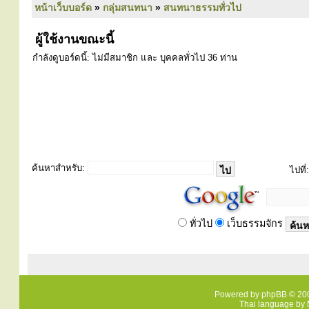
หน้าเว็บบอร์ด
»
กลุ่มสนทนา
»
สนทนาธรรมทั่วไป
ผู้ใช้งานขณะนี้
กำลังดูบอร์ดนี้: ไม่มีสมาชิก และ บุคคลทั่วไป 36 ท่าน
ค้นหาสำหรับ:
ไปที่:
ทั่วไป
เว็บธรรมจักร
Powered by
phpBB
© 200
Thai language by