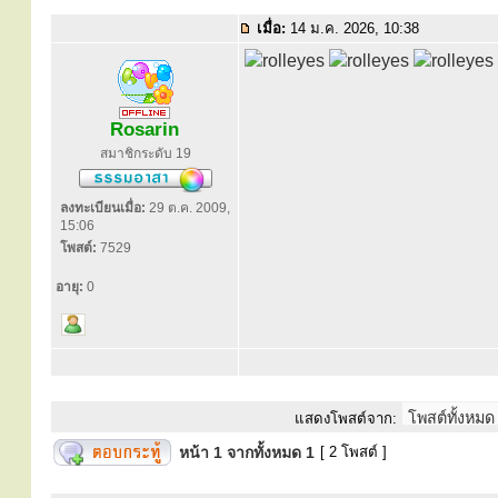
เมื่อ:
14 ม.ค. 2026, 10:38
Rosarin
สมาชิกระดับ 19
ลงทะเบียนเมื่อ:
29 ต.ค. 2009,
15:06
โพสต์:
7529
อายุ:
0
แสดงโพสต์จาก:
หน้า
1
จากทั้งหมด
1
[ 2 โพสต์ ]