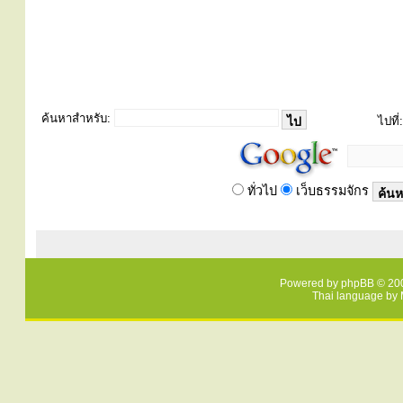
ค้นหาสำหรับ:
ไปที่:
ทั่วไป
เว็บธรรมจักร
Powered by
phpBB
© 200
Thai language by