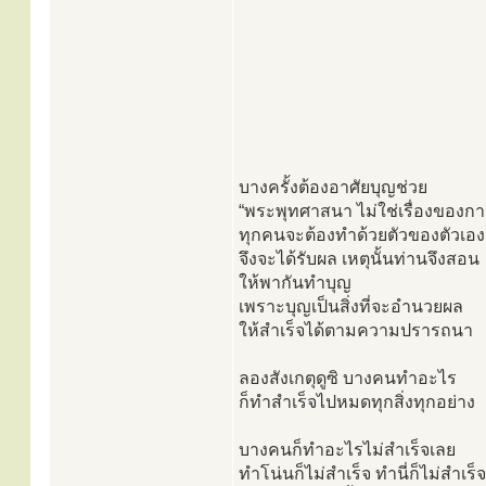
บางครั้งต้องอาศัยบุญช่วย
“พระพุทศาสนา ไม่ใช่เรื่องของกา
ทุกคนจะต้องทำด้วยตัวของตัวเอง
จึงจะได้รับผล เหตุนั้นท่านจึงสอน
ให้พากันทำบุญ
เพราะบุญเป็นสิ่งที่จะอำนวยผล
ให้สำเร็จได้ตามความปรารถนา
ลองสังเกตุดูซิ บางคนทำอะไร
ก็ทำสำเร็จไปหมดทุกสิ่งทุกอย่าง
บางคนก็ทำอะไรไม่สำเร็จเลย
ทำโน่นก็ไม่สำเร็จ ทำนี่ก็ไม่สำเร็จ