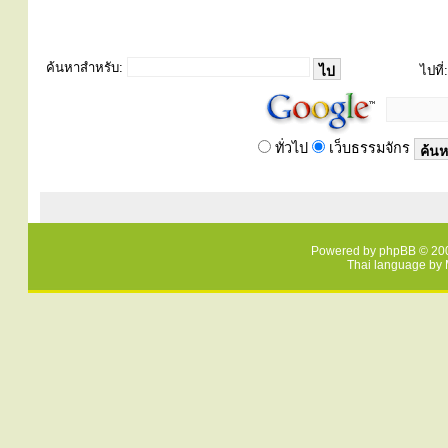
ค้นหาสำหรับ:
ไปที่:
ทั่วไป
เว็บธรรมจักร
Powered by
phpBB
© 200
Thai language by