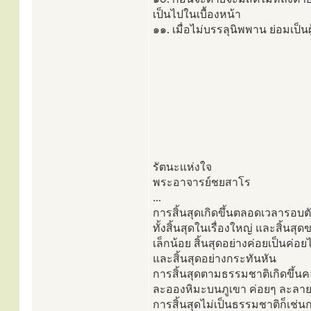
เป็นไปในเบื้องหน้า
๑๑. เมื่อไม่บรรลุนิพพาน ย่อมเป็น
รัตนะแห่งใจ
พระอาจารย์ชยสาโร
...
การสิ้นสุดเกิดขึ้นตลอดเวลารอบต
ทั้งสิ้นสุดในเรื่องใหญ่ และสิ้นสุดข
เล็กน้อย สิ้นสุดอย่างค่อยเป็นค่อย
และสิ้นสุดอย่างกระทันหัน
การสิ้นสุดตามธรรมชาติเกิดขึ้นค
ละอองหิมะบนภูเขา ค่อยๆ ละลา
การสิ้นสุดไม่เป็นธรรมชาติก็เช่นก