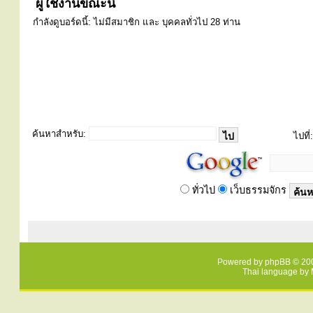
ผู้ใช้งานขณะนี้
กำลังดูบอร์ดนี้: ไม่มีสมาชิก และ บุคคลทั่วไป 28 ท่าน
ค้นหาสำหรับ:
ไปที่:
ทั่วไป
เว็บธรรมจักร
Powered by
phpBB
© 200
Thai language by