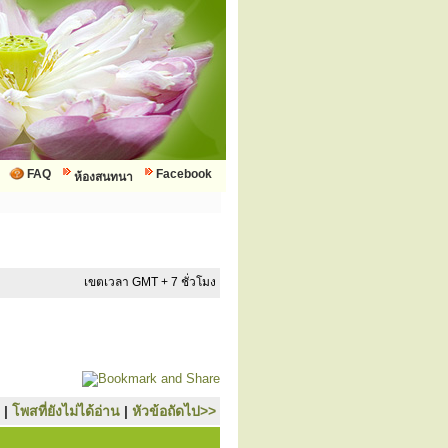
FAQ
Facebook
ห้องสนทนา
เขตเวลา GMT + 7 ชั่วโมง
|
โพสที่ยังไม่ได้อ่าน
|
หัวข้อถัดไป>>