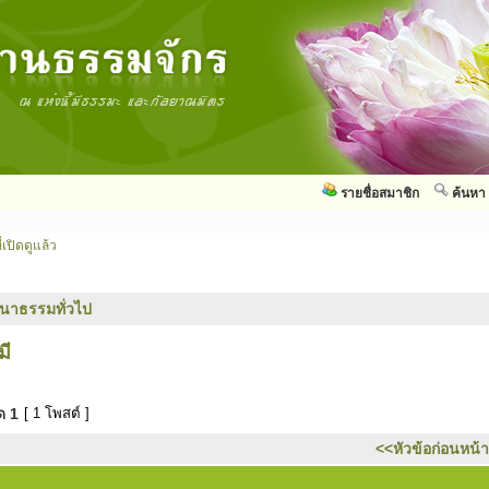
รายชื่อสมาชิก
ค้นหา
่เปิดดูแล้ว
นาธรรมทั่วไป
มี
มด
1
[ 1 โพสต์ ]
<<หัวข้อก่อนหน้า