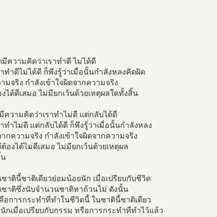
ใดมีความคิดว่าเราทำดี ไม่ได้ดี
ทำดีไม่ได้ดี ก็พึงรู้ว่าเมื่อนั้นกำลังหลงคิดผิด
ามจริง กำลังเข้าใจผิดจากความจริง
องได้ดีเสมอ ไม่มียกเว้นด้วยเหตุผลใดทั้งสิ้น
ดมีความคิดว่าเราทำไม่ดี แต่กลับได้ดี
ทำไม่ดี แต่กลับได้ดี ก็พึงรู้ว่าเมื่อนั้นกำลังหลง
ดจากความจริง กำลังเข้าใจผิดจากความจริง
ีต้องได้ไม่ดีเสมอ ไม่มียกเว้นด้วยเหตุผล
ิ้น
นชาตินี้ชาติเดียวย่อมน้อยนัก เมื่อเปรียบกับชีวิต
ชาติซึ่งนับจำนวนชาติหาถ้วนไม่ ดังนั้น
ือการกระทำที่ทำในชีวิตนี้ ในชาตินี้ชาติเดียว
ยนักเมื่อเปรียบกับกรรม หรือการกระทำที่ทำไว้แล้ว