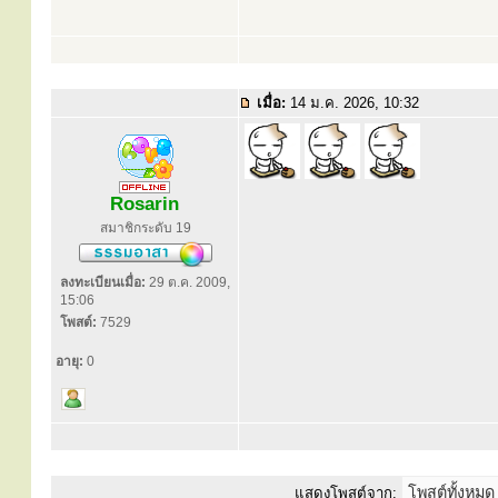
เมื่อ:
14 ม.ค. 2026, 10:32
Rosarin
สมาชิกระดับ 19
ลงทะเบียนเมื่อ:
29 ต.ค. 2009,
15:06
โพสต์:
7529
อายุ:
0
แสดงโพสต์จาก: