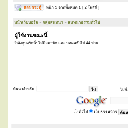
หน้า
1
จากทั้งหมด
1
[ 2 โพสต์ ]
หน้าเว็บบอร์ด
»
กลุ่มสนทนา
»
สนทนาธรรมทั่วไป
ผู้ใช้งานขณะนี้
กำลังดูบอร์ดนี้: ไม่มีสมาชิก และ บุคคลทั่วไป 44 ท่าน
ค้นหาสำหรับ:
ไปที่:
ทั่วไป
เว็บธรรมจักร