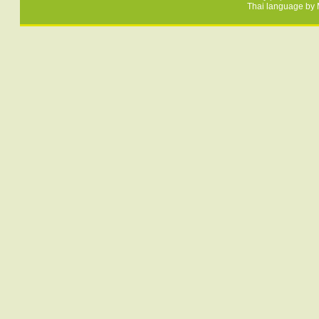
Thai language by