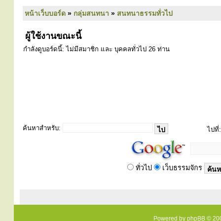
หน้าเว็บบอร์ด
»
กลุ่มสนทนา
»
สนทนาธรรมทั่วไป
ผู้ใช้งานขณะนี้
กำลังดูบอร์ดนี้: ไม่มีสมาชิก และ บุคคลทั่วไป 26 ท่าน
ค้นหาสำหรับ:
ไปที่:
ทั่วไป
เว็บธรรมจักร
Powered by
phpBB
© 200