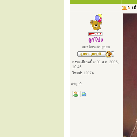
เมื
ลูกโป่ง
สมาชิกระดับสูงสุด
ลงทะเบียนเมื่อ:
01 ส.ค. 2005,
10:46
โพสต์:
12074
อายุ:
0