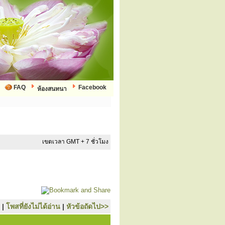
FAQ
Facebook
ห้องสนทนา
เขตเวลา GMT + 7 ชั่วโมง
|
โพสที่ยังไม่ได้อ่าน
|
หัวข้อถัดไป>>