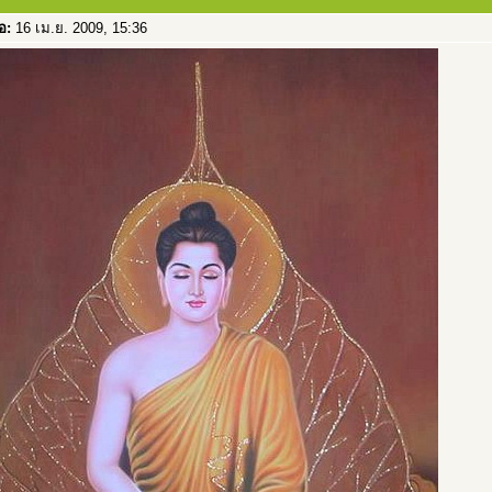
่อ:
16 เม.ย. 2009, 15:36