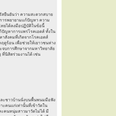
์ตรัสยืนยันว่า ความสะดวกสบาย
้วยการพยายามแก้ปัญหา ความ
ได้ลงมือปฏิบัติในข้อนี้
ปัญหาการแพร่โรคเอดส์ ทั้งใน
หาสังคมที่เกิดจากโรคเอดส์
ร้อน เพื่อช่วยให้เยาวชนห่าง
ี่จะจบการศึกษาจากมหาวิทยาลัย
ที่นิสิตร่วมงานได้ เช่น
ะชาวบ้านนั่งบนพื้นพนมมือฟัง
าะคนแก่เท่านั้นที่เข้าวัดใน
ะคนหนุ่มสาวมาวัดไม่ได้ มี