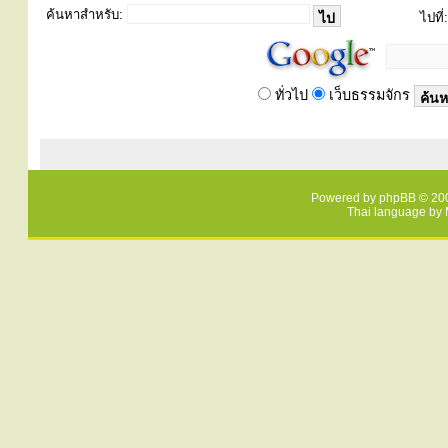
ค้นหาสำหรับ:
ไปที่:
ทั่วไป
เว็บธรรมจักร
Powered by
phpBB
© 200
Thai language by