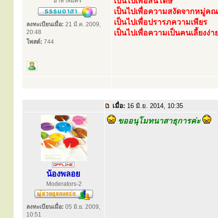
เป็นไปเพื่อสันโดษ
อาสาสมัคร
เป็นไปเพื่อความสงัดจากหมู่ค
เป็นไปเพื่อปรารภความเพียร
ลงทะเบียนเมื่อ:
21 มี.ค. 2009,
20:48
เป็นไปเพื่อความเป็นคนเลี้ยงง่า
โพสต์:
744
เมื่อ:
16 มิ.ย. 2014, 10:35
ขออนุโมทนาสาธุการค่ะ
น้องพลอย
Moderators-2
ลงทะเบียนเมื่อ:
05 มิ.ย. 2009,
10:51