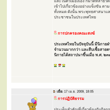
และในตัวเมืองเอง ก็มีวัดหลายวัด
เข้าไปเกี่ยวข้องอย่างแข็งขัน 
ทั้งหมด ดังนั้น พระพุทธศาสนาและ
ประชาชนในประเทศไทย
การปกครองคณะสงฆ์
ประเทศไทยในปัจจุบันนี้ มีนิกาย
จำนวนมากกว่า และสืบเชื้อสายต
นิกายได้สถาปนาขึ้นเมื่อ พ.ศ. ๒๓
เมื่อ:
17 เม.ย. 2009, 18:05
การปฏิบัติธรรม
ประเด็นสำคัญที่เกี่ยวข้องกับกิ