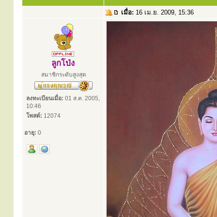
เมื่อ:
16 เม.ย. 2009, 15:36
ลูกโป่ง
สมาชิกระดับสูงสุด
ลงทะเบียนเมื่อ:
01 ส.ค. 2005,
10:46
โพสต์:
12074
อายุ:
0