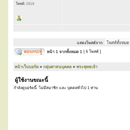
โพสต์:
2919
แสดงโพสต์จาก:
หน้า
1
จากทั้งหมด
1
[ 6 โพสต์ ]
หน้าเว็บบอร์ด
»
กลุ่มศาสนบุคคล
»
พระพุทธเจ้า
ผู้ใช้งานขณะนี้
่กำลังดูบอร์ดนี้: ไม่มีสมาชิก และ บุคคลทั่วไป 1 ท่าน