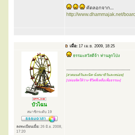
คัดลอกจาก...
http://www.dhammajak.net/boar
เมื่อ:
17 เม.ย. 2009, 18:25
ธรรมะสวัสดีจ้า ท่านลูกโป่ง
.....................................................
[สวดมนต์วันละนิด-นั่งสมาธิวันละหน่อย]
[ปล่อยจิตให้ว่าง-ชีวิตที่เหลือเพื่อธรรมะ]
บัวไฉน
สมาชิกระดับ 19
ลงทะเบียนเมื่อ:
26 มิ.ย. 2008,
17:20