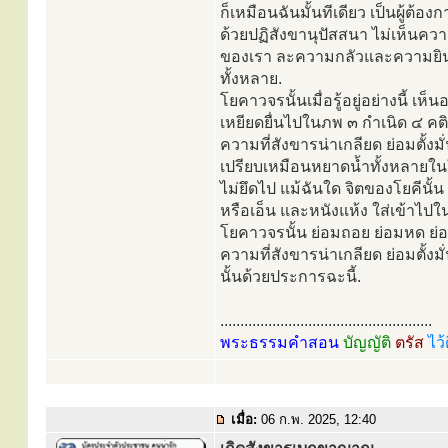
ก็เหมือนฉันมั้นทีเดียว เป็นผู้ต
ด้วยปฏิสังขานุปัสสนา ไม่เห็นความท
ของเรา ละความกลัวและความยินดี
ทั้งหลาย.
โยคาวจรนั้นเมื่อรู้อยู่อย่างนี้ เห็
เหยียดยื่นไปในภพ ๓ กำเนิด ๔ คต
ความที่สังขารน่าเกลียด ย่อมตั้งมั่
เปรียบเหมือนหยาดน้ำทั้งหลายในใ
ไม่ยึดไป แม้ฉันใด จิตของโยคีนั้น
หรือเอ็น และหนังแห้ง ใส่เข้าไป
โยคาวจรนั้น ย่อมถอย ย่อมหด ย่อ
ความที่สังขารน่าเกลียด ย่อมตั้งม
นั้นด้วยประการฉะนี้.
.....................................................
พระธรรมคำสอน
บัญญัติ
ตรัส
ไว้
เมื่อ:
06 ก.พ. 2025, 12:40