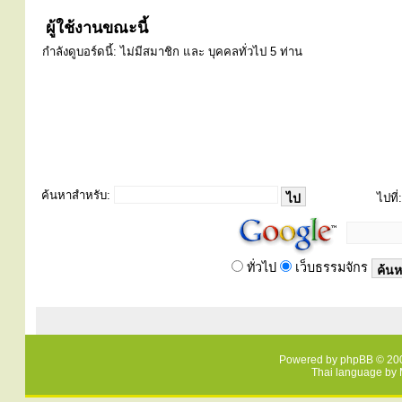
ผู้ใช้งานขณะนี้
กำลังดูบอร์ดนี้: ไม่มีสมาชิก และ บุคคลทั่วไป 5 ท่าน
ค้นหาสำหรับ:
ไปที่:
ทั่วไป
เว็บธรรมจักร
Powered by
phpBB
© 200
Thai language by